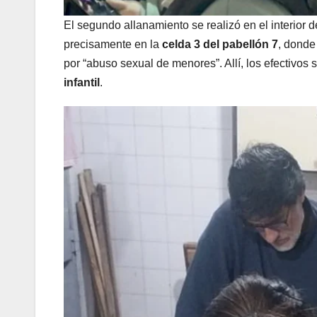
El segundo allanamiento se realizó en el interior d
precisamente en la
celda 3 del pabellón 7
, donde
por “abuso sexual de menores”. Allí, los efectivos
infantil
.