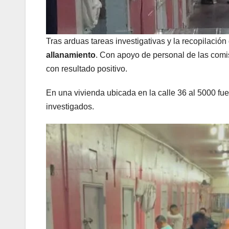
Tras arduas tareas investigativas y la recopilación
allanamiento
. Con apoyo de personal de las comis
con resultado positivo.
En una vivienda ubicada en la calle 36 al 5000 f
investigados.