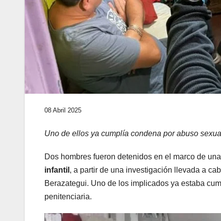
08 Abril 2025
Uno de ellos ya cumplía condena por abuso sexual
Dos hombres fueron detenidos en el marco de un
infantil
, a partir de una investigación llevada a ca
Berazategui. Uno de los implicados ya estaba cu
penitenciaria.