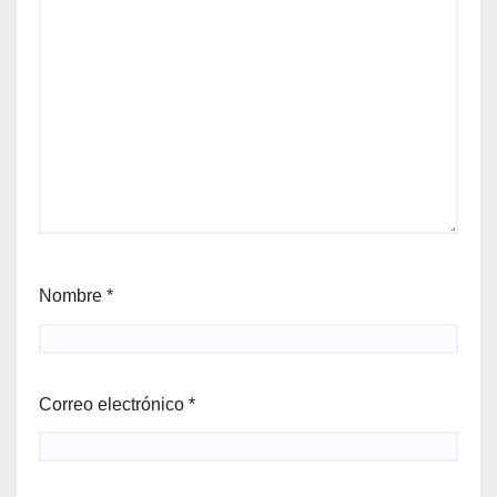
Nombre
*
Correo electrónico
*