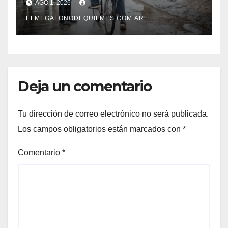
AGO 1, 2026
horas.
ELMEGAFONODEQUILMES.COM.AR
Deja un comentario
Tu dirección de correo electrónico no será publicada.
Los campos obligatorios están marcados con
*
Comentario
*