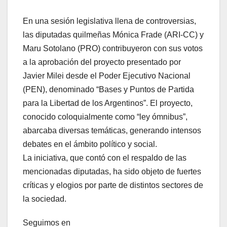
En una sesión legislativa llena de controversias,
las diputadas quilmeñas Mónica Frade (ARI-CC) y
Maru Sotolano (PRO) contribuyeron con sus votos
a la aprobación del proyecto presentado por
Javier Milei desde el Poder Ejecutivo Nacional
(PEN), denominado “Bases y Puntos de Partida
para la Libertad de los Argentinos”. El proyecto,
conocido coloquialmente como “ley ómnibus”,
abarcaba diversas temáticas, generando intensos
debates en el ámbito político y social.
La iniciativa, que contó con el respaldo de las
mencionadas diputadas, ha sido objeto de fuertes
críticas y elogios por parte de distintos sectores de
la sociedad.
Seguimos en