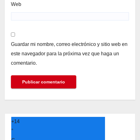
Web
Guardar mi nombre, correo electrónico y sitio web en
este navegador para la próxima vez que haga un
comentario.
+
14
°