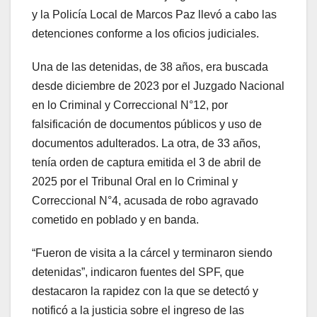
y la Policía Local de Marcos Paz llevó a cabo las
detenciones conforme a los oficios judiciales.
Una de las detenidas, de 38 años, era buscada
desde diciembre de 2023 por el Juzgado Nacional
en lo Criminal y Correccional N°12, por
falsificación de documentos públicos y uso de
documentos adulterados. La otra, de 33 años,
tenía orden de captura emitida el 3 de abril de
2025 por el Tribunal Oral en lo Criminal y
Correccional N°4, acusada de robo agravado
cometido en poblado y en banda.
“Fueron de visita a la cárcel y terminaron siendo
detenidas”, indicaron fuentes del SPF, que
destacaron la rapidez con la que se detectó y
notificó a la justicia sobre el ingreso de las