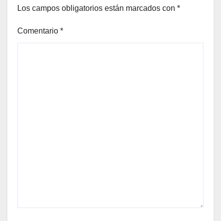
Los campos obligatorios están marcados con
*
Comentario
*