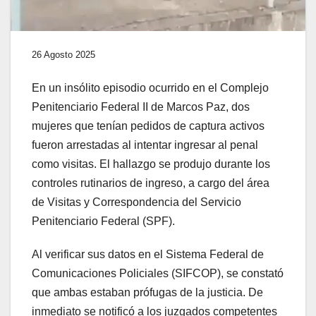
26 Agosto 2025
En un insólito episodio ocurrido en el Complejo
Penitenciario Federal II de Marcos Paz, dos
mujeres que tenían pedidos de captura activos
fueron arrestadas al intentar ingresar al penal
como visitas. El hallazgo se produjo durante los
controles rutinarios de ingreso, a cargo del área
de Visitas y Correspondencia del Servicio
Penitenciario Federal (SPF).
Al verificar sus datos en el Sistema Federal de
Comunicaciones Policiales (SIFCOP), se constató
que ambas estaban prófugas de la justicia. De
inmediato se notificó a los juzgados competentes