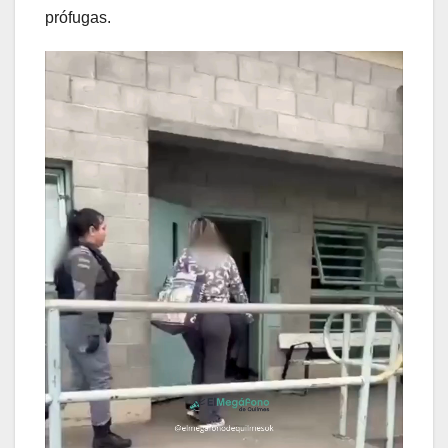
prófugas.