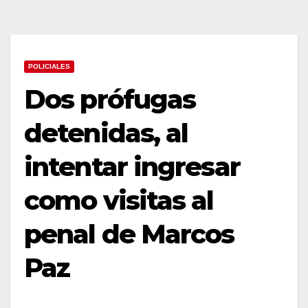
POLICIALES
Dos prófugas
detenidas, al
intentar ingresar
como visitas al
penal de Marcos
Paz