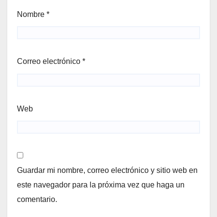
Nombre
*
Correo electrónico
*
Web
Guardar mi nombre, correo electrónico y sitio web en
este navegador para la próxima vez que haga un
comentario.