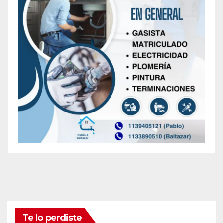
Te lo perdiste