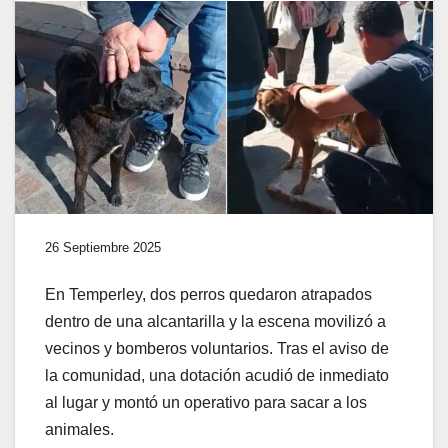
26 Septiembre 2025
En Temperley, dos perros quedaron atrapados
dentro de una alcantarilla y la escena movilizó a
vecinos y bomberos voluntarios. Tras el aviso de
la comunidad, una dotación acudió de inmediato
al lugar y montó un operativo para sacar a los
animales.