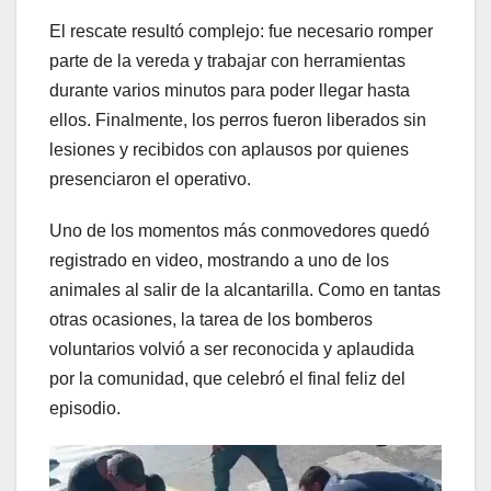
El rescate resultó complejo: fue necesario romper
parte de la vereda y trabajar con herramientas
durante varios minutos para poder llegar hasta
ellos. Finalmente, los perros fueron liberados sin
lesiones y recibidos con aplausos por quienes
presenciaron el operativo.
Uno de los momentos más conmovedores quedó
registrado en video, mostrando a uno de los
animales al salir de la alcantarilla. Como en tantas
otras ocasiones, la tarea de los bomberos
voluntarios volvió a ser reconocida y aplaudida
por la comunidad, que celebró el final feliz del
episodio.