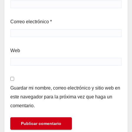
Correo electrónico
*
Web
Guardar mi nombre, correo electrónico y sitio web en
este navegador para la próxima vez que haga un
comentario.