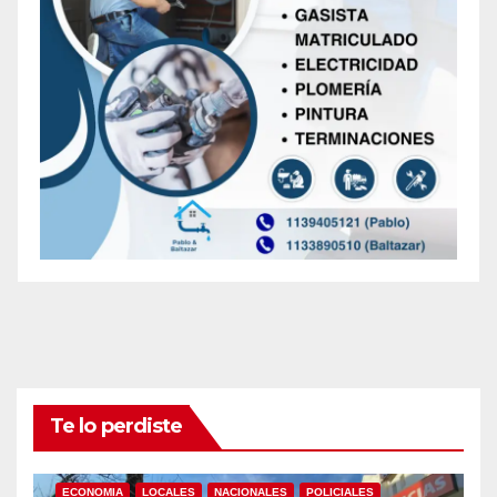
Te lo perdiste
ECONOMIA
LOCALES
NACIONALES
POLICIALES