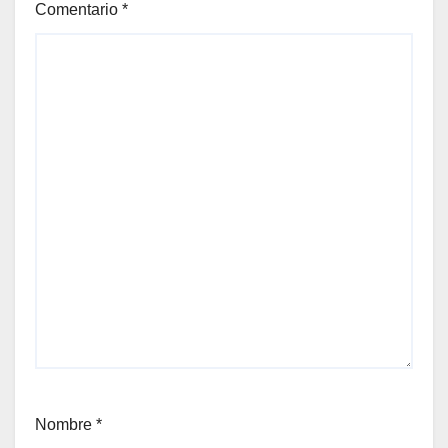
Comentario
*
Nombre
*