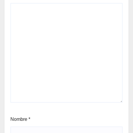
Nombre
*