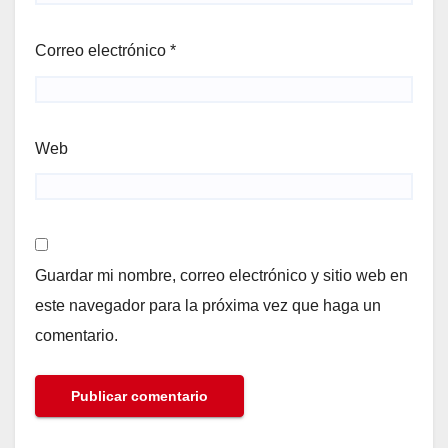
Correo electrónico
*
Web
Guardar mi nombre, correo electrónico y sitio web en
este navegador para la próxima vez que haga un
comentario.