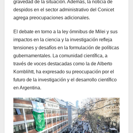
gravedad de la situación. Además, la noticia de
despidos en el sector administrativo del Conicet
agrega preocupaciones adicionales.
El debate en torno a la ley ómnibus de Milei y sus
impactos en la ciencia y la investigación refleja
tensiones y desafíos en la formulación de políticas
gubernamentales. La comunidad científica, a
través de voces destacadas como la de Alberto
Kornblihtt, ha expresado su preocupación por el
futuro de la investigación y el desarrollo científico
en Argentina.