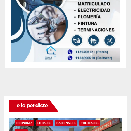
Te lo perdiste
ECONOMIA
LOCALES
NACIONALES
POLICIALES