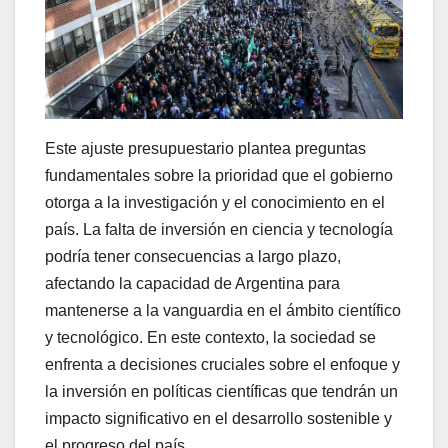
Este ajuste presupuestario plantea preguntas
fundamentales sobre la prioridad que el gobierno
otorga a la investigación y el conocimiento en el
país. La falta de inversión en ciencia y tecnología
podría tener consecuencias a largo plazo,
afectando la capacidad de Argentina para
mantenerse a la vanguardia en el ámbito científico
y tecnológico. En este contexto, la sociedad se
enfrenta a decisiones cruciales sobre el enfoque y
la inversión en políticas científicas que tendrán un
impacto significativo en el desarrollo sostenible y
el progreso del país.