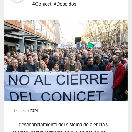
#Conicet
,
#Despidos
17 Enero 2024
El desfinanciamiento del sistema de ciencia y