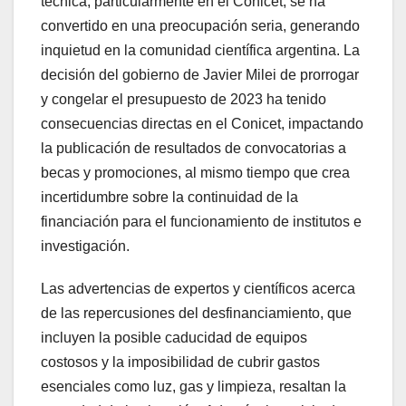
técnica, particularmente en el Conicet, se ha
convertido en una preocupación seria, generando
inquietud en la comunidad científica argentina. La
decisión del gobierno de Javier Milei de prorrogar
y congelar el presupuesto de 2023 ha tenido
consecuencias directas en el Conicet, impactando
la publicación de resultados de convocatorias a
becas y promociones, al mismo tiempo que crea
incertidumbre sobre la continuidad de la
financiación para el funcionamiento de institutos e
investigación.
Las advertencias de expertos y científicos acerca
de las repercusiones del desfinanciamiento, que
incluyen la posible caducidad de equipos
costosos y la imposibilidad de cubrir gastos
esenciales como luz, gas y limpieza, resaltan la