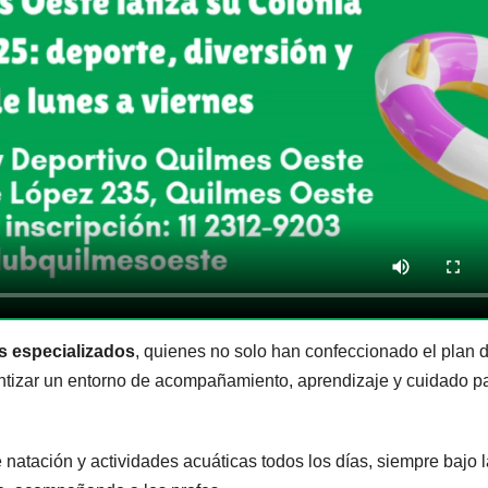
s especializados
, quienes no solo han confeccionado el plan 
antizar un entorno de acompañamiento, aprendizaje y cuidado p
 natación y actividades acuáticas todos los días, siempre bajo l