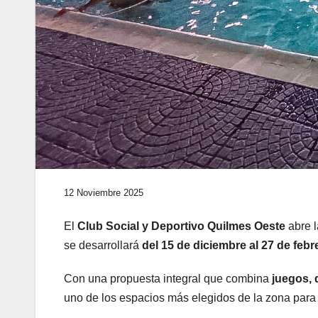
12 Noviembre 2025
El
Club Social y Deportivo Quilmes Oeste
abre l
se desarrollará
del 15 de diciembre al 27 de febr
Con una propuesta integral que combina
juegos, 
uno de los espacios más elegidos de la zona para d