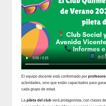
El equipo docente está conformado por
profesore
actividades, sino que están capacitados para gar
cada grupo de edad.
La
pileta del club
será protagonista, con clases de