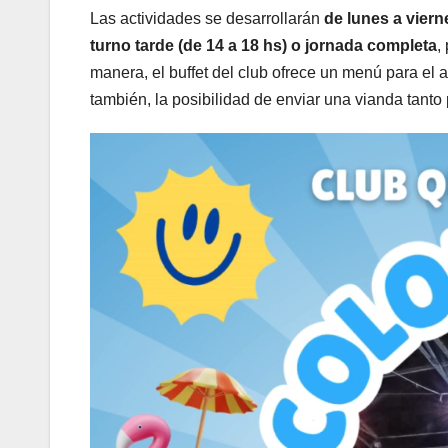
Las actividades se desarrollarán
de lunes a viern
turno tarde (de 14 a 18 hs) o jornada completa
,
manera, el buffet del club ofrece un menú para el a
también, la posibilidad de enviar una vianda tant