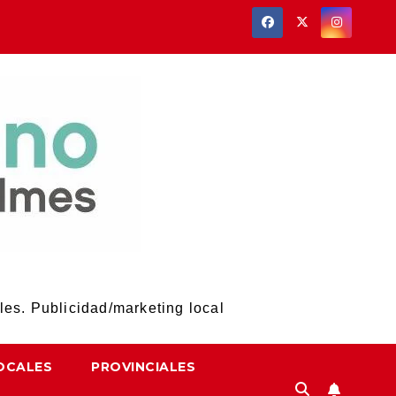
les. Publicidad/marketing local
OCALES
PROVINCIALES