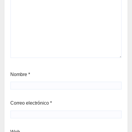
Nombre
*
Correo electrónico
*
Web