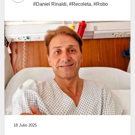
#Daniel Rinaldi
,
#Recoleta
,
#Robo
18 Julio 2025