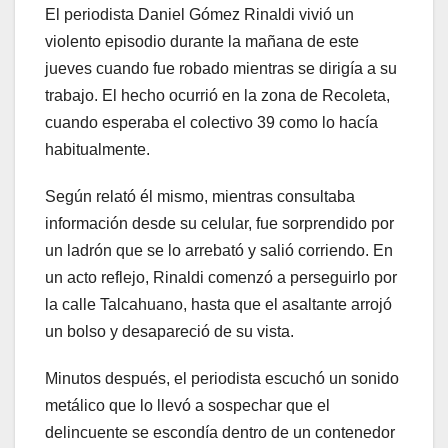
El periodista Daniel Gómez Rinaldi vivió un
violento episodio durante la mañana de este
jueves cuando fue robado mientras se dirigía a su
trabajo. El hecho ocurrió en la zona de Recoleta,
cuando esperaba el colectivo 39 como lo hacía
habitualmente.
Según relató él mismo, mientras consultaba
información desde su celular, fue sorprendido por
un ladrón que se lo arrebató y salió corriendo. En
un acto reflejo, Rinaldi comenzó a perseguirlo por
la calle Talcahuano, hasta que el asaltante arrojó
un bolso y desapareció de su vista.
Minutos después, el periodista escuchó un sonido
metálico que lo llevó a sospechar que el
delincuente se escondía dentro de un contenedor