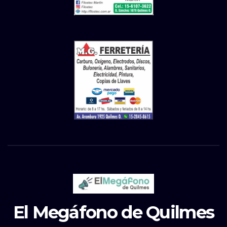
El Megáfono de Quilmes