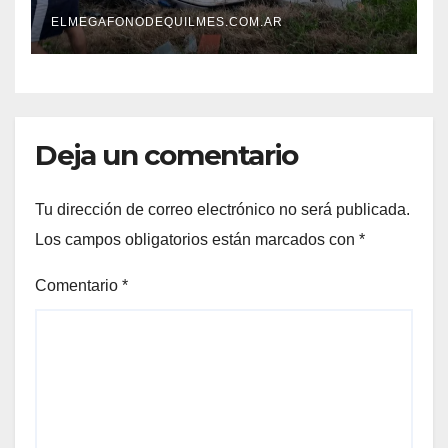
tras un operativo policial
ELMEGAFONODEQUILMES.COM.AR
Deja un comentario
Tu dirección de correo electrónico no será publicada.
Los campos obligatorios están marcados con
*
Comentario
*