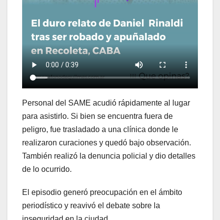
Personal del SAME acudió rápidamente al lugar
para asistirlo. Si bien se encuentra fuera de
peligro, fue trasladado a una clínica donde le
realizaron curaciones y quedó bajo observación.
También realizó la denuncia policial y dio detalles
de lo ocurrido.
El episodio generó preocupación en el ámbito
periodístico y reavivó el debate sobre la
inseguridad en la ciudad.