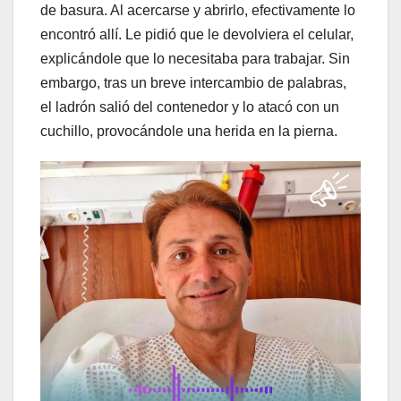
de basura. Al acercarse y abrirlo, efectivamente lo
encontró allí. Le pidió que le devolviera el celular,
explicándole que lo necesitaba para trabajar. Sin
embargo, tras un breve intercambio de palabras,
el ladrón salió del contenedor y lo atacó con un
cuchillo, provocándole una herida en la pierna.