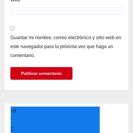
Guardar mi nombre, correo electrónico y sitio web en
este navegador para la próxima vez que haga un
comentario.
+
9
°
C