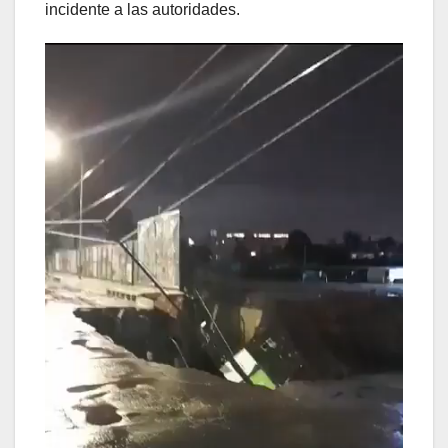
incidente a las autoridades.