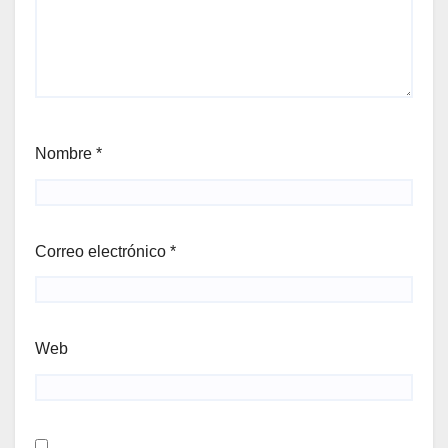
Nombre
*
Correo electrónico
*
Web