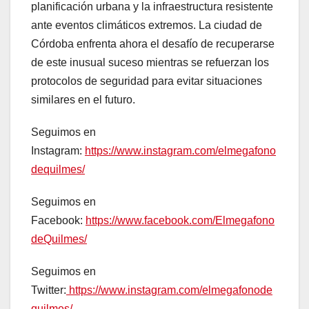
planificación urbana y la infraestructura resistente
ante eventos climáticos extremos. La ciudad de
Córdoba enfrenta ahora el desafío de recuperarse
de este inusual suceso mientras se refuerzan los
protocolos de seguridad para evitar situaciones
similares en el futuro.
Seguimos en
Instagram:
https://www.instagram.com/elmegafono
dequilmes/
Seguimos en
Facebook:
https://www.facebook.com/Elmegafono
deQuilmes/
Seguimos en
Twitter:
https://www.instagram.com/elmegafonode
quilmes/