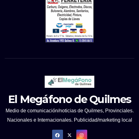
El Megáfono de Quilmes
Medio de comunicación/noticias de Quilmes, Provinciales.
Nacionales e Internacionales. Publicidad/marketing local