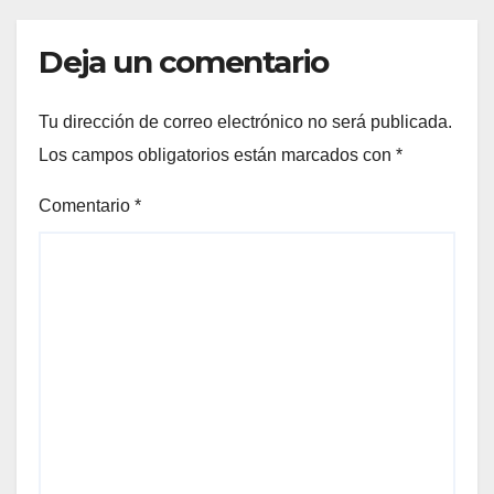
Deja un comentario
Tu dirección de correo electrónico no será publicada.
Los campos obligatorios están marcados con
*
Comentario
*