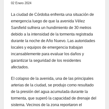
02 Enero 2024
La ciudad de Córdoba enfrenta una situación de
emergencia luego de que la avenida Vélez
Sarsfield sufriera un hundimiento de 30 metros
debido a la intensidad de la tormenta registrada
durante la noche de Año Nuevo. Las autoridades
locales y equipos de emergencia trabajan
incansablemente para evaluar los daños y
garantizar la seguridad de los residentes
afectados.
El colapso de la avenida, una de las principales
arterias de la ciudad, se produjo como resultado
de la presión del agua acumulada durante la
tormenta, que superó la capacidad de drenaje del
sistema. Vecinos de la zona reportaron el