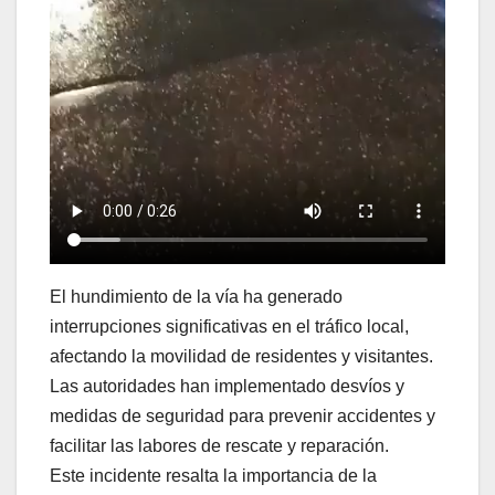
El hundimiento de la vía ha generado
interrupciones significativas en el tráfico local,
afectando la movilidad de residentes y visitantes.
Las autoridades han implementado desvíos y
medidas de seguridad para prevenir accidentes y
facilitar las labores de rescate y reparación.
Este incidente resalta la importancia de la