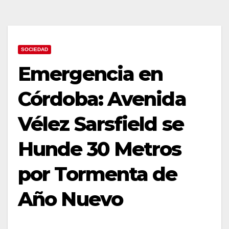
SOCIEDAD
Emergencia en
Córdoba: Avenida
Vélez Sarsfield se
Hunde 30 Metros
por Tormenta de
Año Nuevo