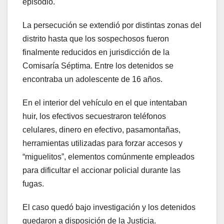
episodio.
La persecución se extendió por distintas zonas del
distrito hasta que los sospechosos fueron
finalmente reducidos en jurisdicción de la
Comisaría Séptima. Entre los detenidos se
encontraba un adolescente de 16 años.
En el interior del vehículo en el que intentaban
huir, los efectivos secuestraron teléfonos
celulares, dinero en efectivo, pasamontañas,
herramientas utilizadas para forzar accesos y
“miguelitos”, elementos comúnmente empleados
para dificultar el accionar policial durante las
fugas.
El caso quedó bajo investigación y los detenidos
quedaron a disposición de la Justicia.