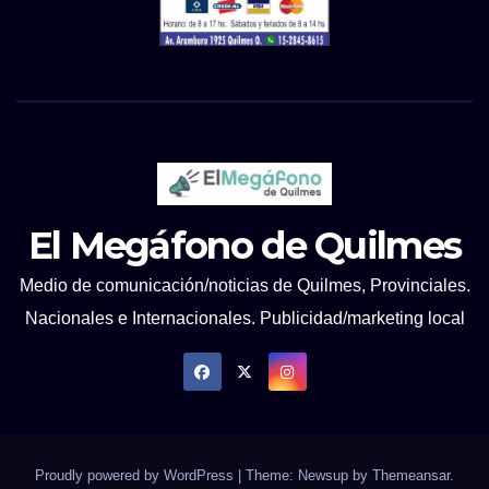
El Megáfono de Quilmes
Medio de comunicación/noticias de Quilmes, Provinciales.
Nacionales e Internacionales. Publicidad/marketing local
Proudly powered by WordPress
|
Theme: Newsup by
Themeansar
.