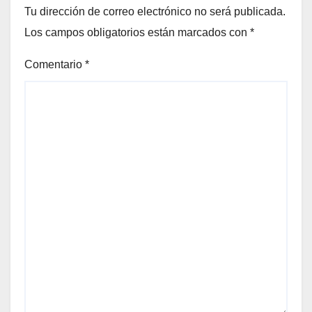
Tu dirección de correo electrónico no será publicada.
Los campos obligatorios están marcados con
*
Comentario
*