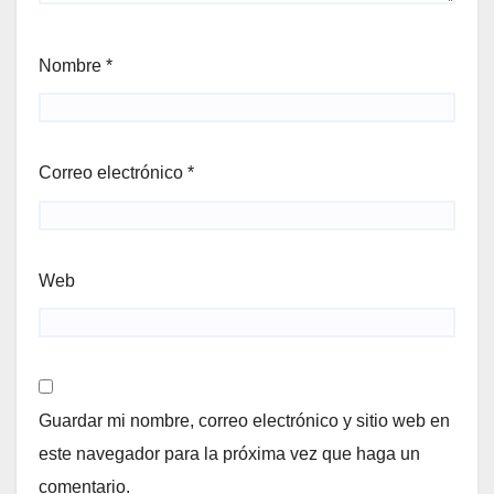
Nombre
*
Correo electrónico
*
Web
Guardar mi nombre, correo electrónico y sitio web en
este navegador para la próxima vez que haga un
comentario.