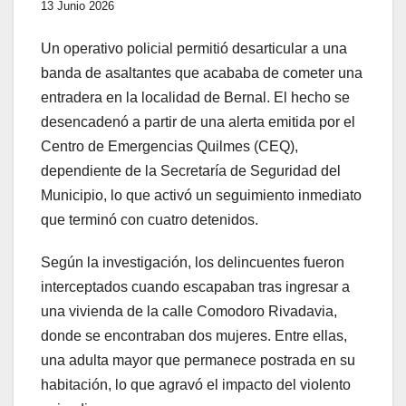
13 Junio 2026
Un operativo policial permitió desarticular a una
banda de asaltantes que acababa de cometer una
entradera en la localidad de Bernal. El hecho se
desencadenó a partir de una alerta emitida por el
Centro de Emergencias Quilmes (CEQ),
dependiente de la Secretaría de Seguridad del
Municipio, lo que activó un seguimiento inmediato
que terminó con cuatro detenidos.
Según la investigación, los delincuentes fueron
interceptados cuando escapaban tras ingresar a
una vivienda de la calle Comodoro Rivadavia,
donde se encontraban dos mujeres. Entre ellas,
una adulta mayor que permanece postrada en su
habitación, lo que agravó el impacto del violento