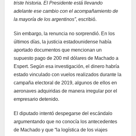
triste historia. El Presidente está llevando
adelante ese cambio con el acompañamiento de
la mayoría de los argentinos”
, escribió.
Sin embargo, la renuncia no sorprendió. En los
últimos días, la justicia estadounidense había
aportado documentos que mencionan un
supuesto pago de 200 mil dólares de Machado a
Espert. Según esa investigación, el dinero habría
estado vinculado con vuelos realizados durante la
campaña electoral de 2019, algunos de ellos en
aeronaves adquiridas de manera irregular por el
empresario detenido.
El diputado intentó despegarse del escándalo
argumentando que no conocía los antecedentes
de Machado y que “la logística de los viajes