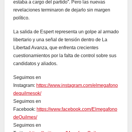
estaba a cargo del partido”. Pero las nuevas
revelaciones terminaron de dejarlo sin margen
político.
La salida de Espert representa un golpe al armado
libertario y una señal de tensión dentro de La
Libertad Avanza, que enfrenta crecientes
cuestionamientos por la falta de control sobre sus
candidatos y aliados.
Seguimos en
Instagram:
https://www.instagram.com/elmegafono
dequilmesok/
Seguimos en
Facebook:
https://www.facebook.com/Elmegafono
deQuilmes/
Seguimos en