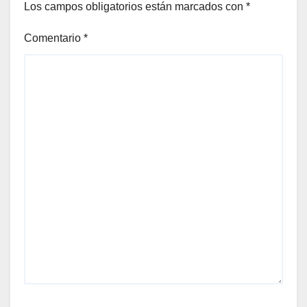
Los campos obligatorios están marcados con
*
Comentario
*