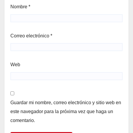
Nombre
*
Correo electrónico
*
Web
Guardar mi nombre, correo electrónico y sitio web en
este navegador para la próxima vez que haga un
comentario.