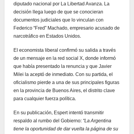
diputado nacional por La Libertad Avanza. La
decisión llega luego de que se conocieran
documentos judiciales que lo vinculan con
Federico “Fred” Machado, empresario acusado de
narcotráfico en Estados Unidos.
El economista liberal confirmó su salida a través
de un mensaje en la red social X, donde informó
que había presentado la renuncia y que Javier
Milei la aceptó de inmediato. Con su partida, el
oficialismo pierde a una de sus principales figuras
en la provincia de Buenos Aires, el distrito clave
para cualquier fuerza política.
En su publicación, Espert intentó transmitir
respaldo al rumbo del Gobierno:
“La Argentina
tiene la oportunidad de dar vuelta la página de su