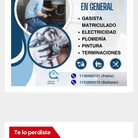
Te lo perdiste