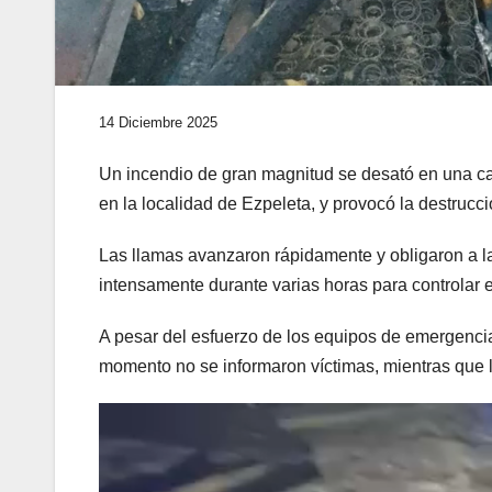
14 Diciembre 2025
Un incendio de gran magnitud se desató en una ca
en la localidad de Ezpeleta, y provocó la destrucci
Las llamas avanzaron rápidamente y obligaron a l
intensamente durante varias horas para controlar e
A pesar del esfuerzo de los equipos de emergenci
momento no se informaron víctimas, mientras que l