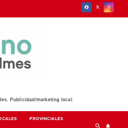
les. Publicidad/marketing local
OCALES
PROVINCIALES