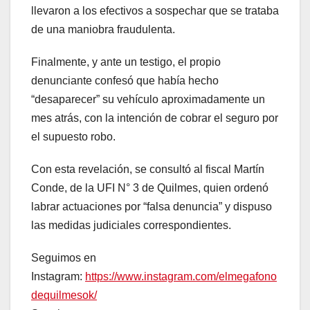
llevaron a los efectivos a sospechar que se trataba
de una maniobra fraudulenta.
Finalmente, y ante un testigo, el propio
denunciante confesó que había hecho
“desaparecer” su vehículo aproximadamente un
mes atrás, con la intención de cobrar el seguro por
el supuesto robo.
Con esta revelación, se consultó al fiscal Martín
Conde, de la UFI N° 3 de Quilmes, quien ordenó
labrar actuaciones por “falsa denuncia” y dispuso
las medidas judiciales correspondientes.
Seguimos en
Instagram:
https://www.instagram.com/elmegafono
dequilmesok/