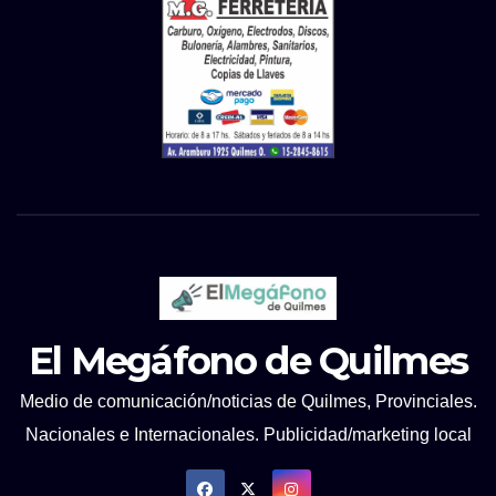
El Megáfono de Quilmes
Medio de comunicación/noticias de Quilmes, Provinciales.
Nacionales e Internacionales. Publicidad/marketing local