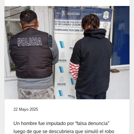
22 Mayo 2025
Un hombre fue imputado por “falsa denuncia”
luego de que se descubriera que simuló el robo