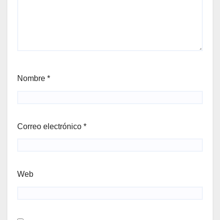
Nombre
*
Correo electrónico
*
Web