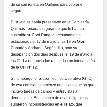
de su camioneta en Quilmes para cobrar el
seguro.
El sujeto se había presentado en la Comisaría
Quilmes Tercera asegurando que le habían
sustraído su Ford Ranger, presuntamente
estacionada el 17 de mayo a las 19 en Gran
Canaria y Andrade. Según dijo, notó su
desaparición dos días después, el 19 de mayo a
las 21. La denuncia fue radicada con intervención
de la UFI N° 12.
Sin embargo, el Grupo Técnico Operativo (GTO)
de esa comisaría comenzó una investigación que
incluyó tareas de campo y entrevistas al
denunciante. En el marco de esas diligencias,
surgieron inconsistencias en el relato, que