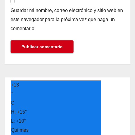
Guardar mi nombre, correo electrónico y sitio web en
este navegador para la próxima vez que haga un
comentario.
+
13
°
C
H:
+
15°
L:
+
10°
Quilmes