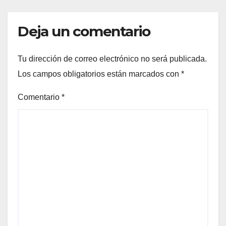
Deja un comentario
Tu dirección de correo electrónico no será publicada.
Los campos obligatorios están marcados con
*
Comentario
*