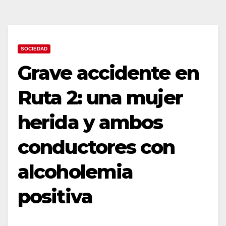
SOCIEDAD
Grave accidente en
Ruta 2: una mujer
herida y ambos
conductores con
alcoholemia
positiva