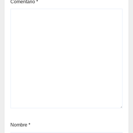
Comentario
*
Nombre
*