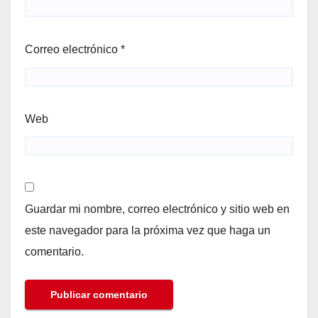
Correo electrónico
*
Web
Guardar mi nombre, correo electrónico y sitio web en
este navegador para la próxima vez que haga un
comentario.