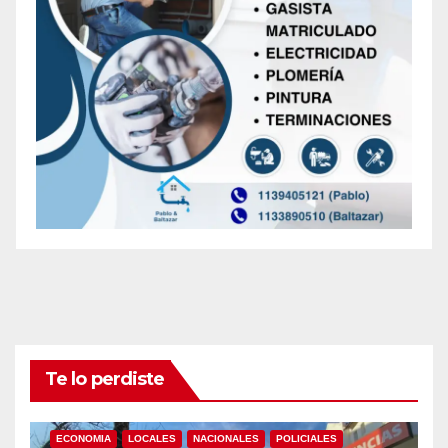
Te lo perdiste
ECONOMIA
LOCALES
NACIONALES
POLICIALES