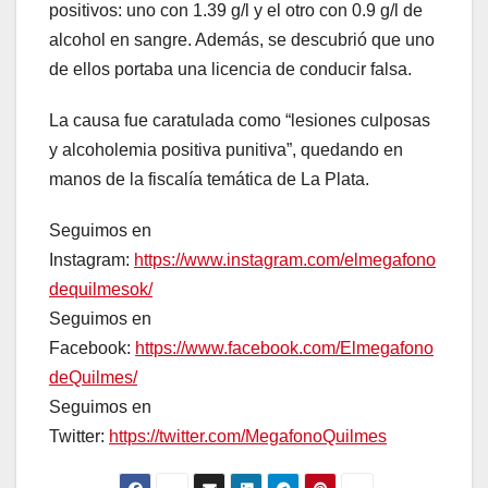
positivos: uno con 1.39 g/l y el otro con 0.9 g/l de
alcohol en sangre. Además, se descubrió que uno
de ellos portaba una licencia de conducir falsa.
La causa fue caratulada como “lesiones culposas
y alcoholemia positiva punitiva”, quedando en
manos de la fiscalía temática de La Plata.
Seguimos en
Instagram:
https://www.instagram.com/elmegafono
dequilmesok/
Seguimos en
Facebook:
https://www.facebook.com/Elmegafono
deQuilmes/
Seguimos en
Twitter:
https://twitter.com/MegafonoQuilmes