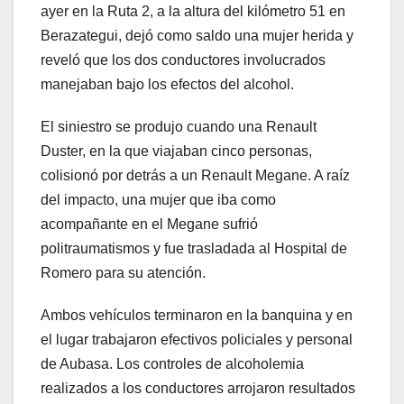
ayer en la Ruta 2, a la altura del kilómetro 51 en
Berazategui, dejó como saldo una mujer herida y
reveló que los dos conductores involucrados
manejaban bajo los efectos del alcohol.
El siniestro se produjo cuando una Renault
Duster, en la que viajaban cinco personas,
colisionó por detrás a un Renault Megane. A raíz
del impacto, una mujer que iba como
acompañante en el Megane sufrió
politraumatismos y fue trasladada al Hospital de
Romero para su atención.
Ambos vehículos terminaron en la banquina y en
el lugar trabajaron efectivos policiales y personal
de Aubasa. Los controles de alcoholemia
realizados a los conductores arrojaron resultados