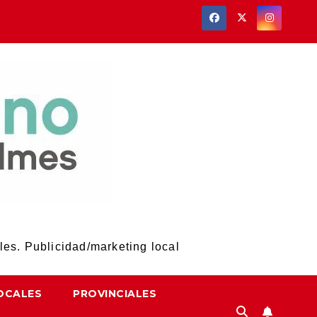
les. Publicidad/marketing local
OCALES
PROVINCIALES