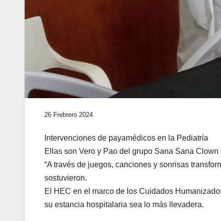
26 Frebrero 2024
Intervenciones de payamédicos en la Pediatría
Ellas son Vero y Pao del grupo Sana Sana Clown y 
“A través de juegos, canciones y sonrisas transfor
sostuvieron.
El HEC en el marco de los Cuidados Humanizados 
su estancia hospitalaria sea lo más llevadera.