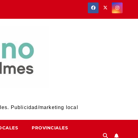
les. Publicidad/marketing local
OCALES
PROVINCIALES