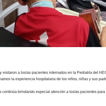
visitaron a los/as pacientes internados en la Pediatría del HE
mamos la experiencia hospitalaria de los niños, niñas y sus padr
continúa brindando especial atención a los/as pacientes para