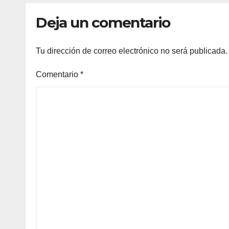
dem
Deja un comentario
Tu dirección de correo electrónico no será publicada.
Comentario
*