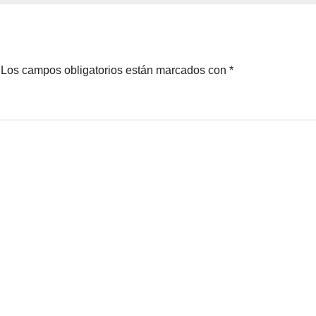
encias
Los campos obligatorios están marcados con
*