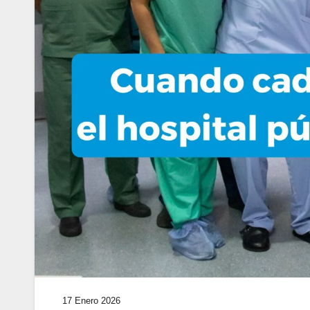
17 Enero 2026