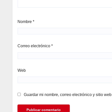
Nombre
*
Correo electrónico
*
Web
Guardar mi nombre, correo electrónico y sitio we