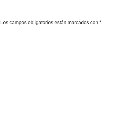
Los campos obligatorios están marcados con
*