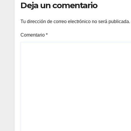
Deja un comentario
Tu dirección de correo electrónico no será publicada.
Comentario
*