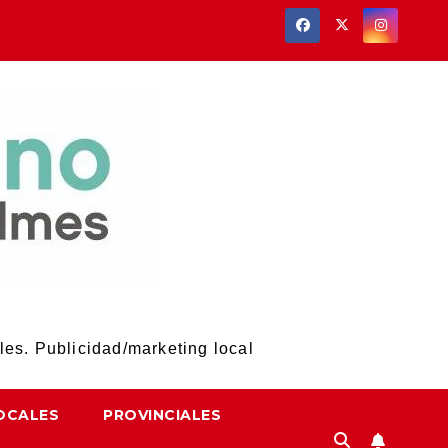
les. Publicidad/marketing local
OCALES
PROVINCIALES