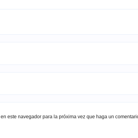
b en este navegador para la próxima vez que haga un comentari