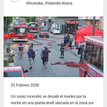
#Incendio
,
#Valentín Alsina
25 Febrero 2026
Un voraz incendio se desató el martes por la
noche en una planta textil ubicada en la zona sur