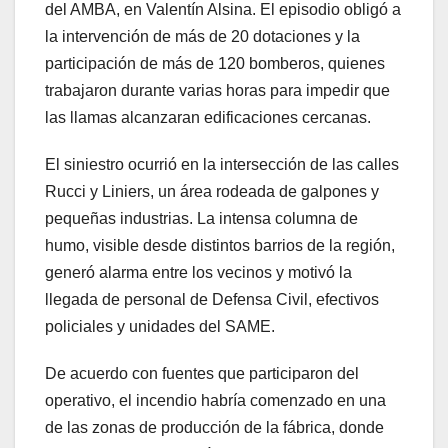
del AMBA, en Valentín Alsina. El episodio obligó a
la intervención de más de 20 dotaciones y la
participación de más de 120 bomberos, quienes
trabajaron durante varias horas para impedir que
las llamas alcanzaran edificaciones cercanas.
El siniestro ocurrió en la intersección de las calles
Rucci y Liniers, un área rodeada de galpones y
pequeñas industrias. La intensa columna de
humo, visible desde distintos barrios de la región,
generó alarma entre los vecinos y motivó la
llegada de personal de Defensa Civil, efectivos
policiales y unidades del SAME.
De acuerdo con fuentes que participaron del
operativo, el incendio habría comenzado en una
de las zonas de producción de la fábrica, donde