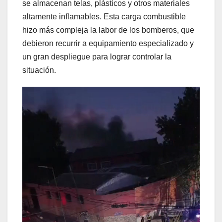
se almacenan telas, plásticos y otros materiales
altamente inflamables. Esta carga combustible
hizo más compleja la labor de los bomberos, que
debieron recurrir a equipamiento especializado y
un gran despliegue para lograr controlar la
situación.