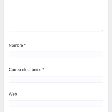
Nombre
*
Correo electrónico
*
Web