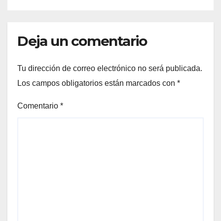
Deja un comentario
Tu dirección de correo electrónico no será publicada.
Los campos obligatorios están marcados con
*
Comentario
*