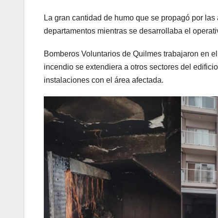
La gran cantidad de humo que se propagó por las
departamentos mientras se desarrollaba el operat
Bomberos Voluntarios de Quilmes trabajaron en el 
incendio se extendiera a otros sectores del edific
instalaciones con el área afectada.