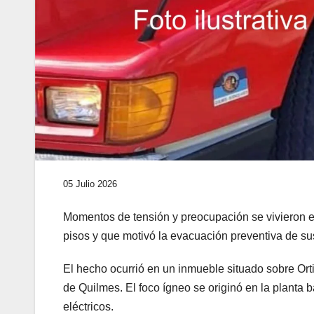
05 Julio 2026
Momentos de tensión y preocupación se vivieron es
pisos y que motivó la evacuación preventiva de su
El hecho ocurrió en un inmueble situado sobre Ort
de Quilmes. El foco ígneo se originó en la planta b
eléctricos.