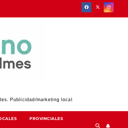
les. Publicidad/marketing local
OCALES
PROVINCIALES