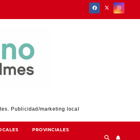
les. Publicidad/marketing local
OCALES
PROVINCIALES