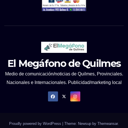
El Megáfono de Quilmes
Medio de comunicación/noticias de Quilmes, Provinciales.
Nacionales e Internacionales. Publicidad/marketing local
Proudly powered by WordPress
|
Theme: Newsup by
Themeansar
.