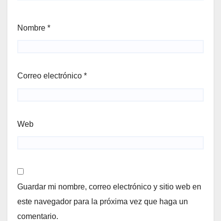
Nombre
*
Correo electrónico
*
Web
Guardar mi nombre, correo electrónico y sitio web en
este navegador para la próxima vez que haga un
comentario.