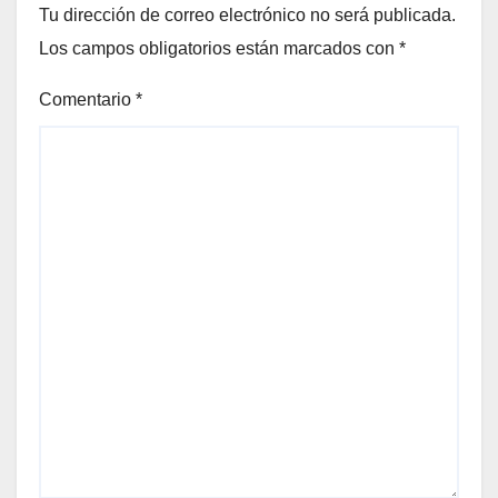
Tu dirección de correo electrónico no será publicada.
Los campos obligatorios están marcados con
*
Comentario
*