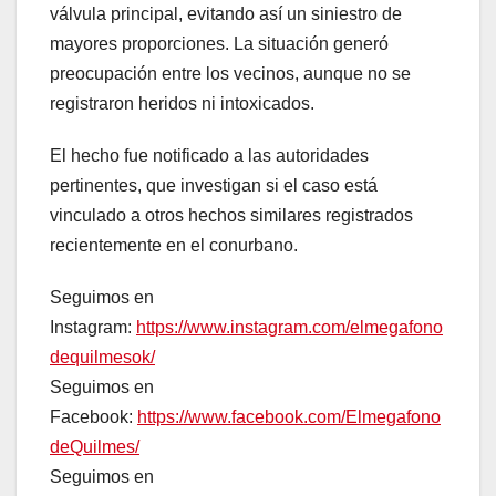
válvula principal, evitando así un siniestro de
mayores proporciones. La situación generó
preocupación entre los vecinos, aunque no se
registraron heridos ni intoxicados.
El hecho fue notificado a las autoridades
pertinentes, que investigan si el caso está
vinculado a otros hechos similares registrados
recientemente en el conurbano.
Seguimos en
Instagram:
https://www.instagram.com/elmegafono
dequilmesok/
Seguimos en
Facebook:
https://www.facebook.com/Elmegafono
deQuilmes/
Seguimos en