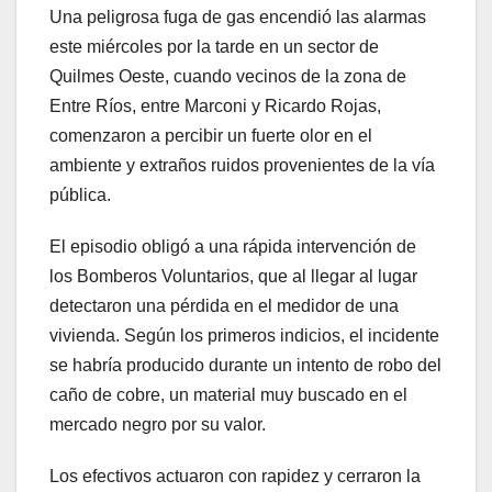
Una peligrosa fuga de gas encendió las alarmas
este miércoles por la tarde en un sector de
Quilmes Oeste, cuando vecinos de la zona de
Entre Ríos, entre Marconi y Ricardo Rojas,
comenzaron a percibir un fuerte olor en el
ambiente y extraños ruidos provenientes de la vía
pública.
El episodio obligó a una rápida intervención de
los Bomberos Voluntarios, que al llegar al lugar
detectaron una pérdida en el medidor de una
vivienda. Según los primeros indicios, el incidente
se habría producido durante un intento de robo del
caño de cobre, un material muy buscado en el
mercado negro por su valor.
Los efectivos actuaron con rapidez y cerraron la