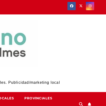
les. Publicidad/marketing local
OCALES
PROVINCIALES