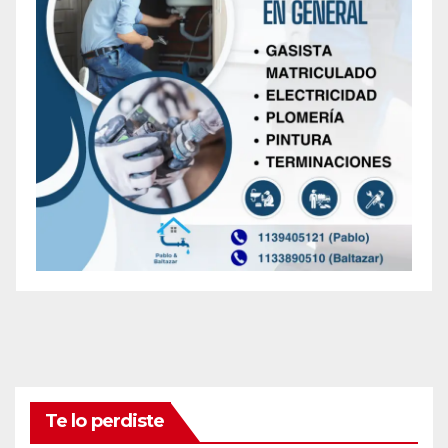
Te lo perdiste