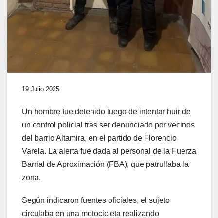
19 Julio 2025
Un hombre fue detenido luego de intentar huir de
un control policial tras ser denunciado por vecinos
del barrio Altamira, en el partido de Florencio
Varela. La alerta fue dada al personal de la Fuerza
Barrial de Aproximación (FBA), que patrullaba la
zona.
Según indicaron fuentes oficiales, el sujeto
circulaba en una motocicleta realizando