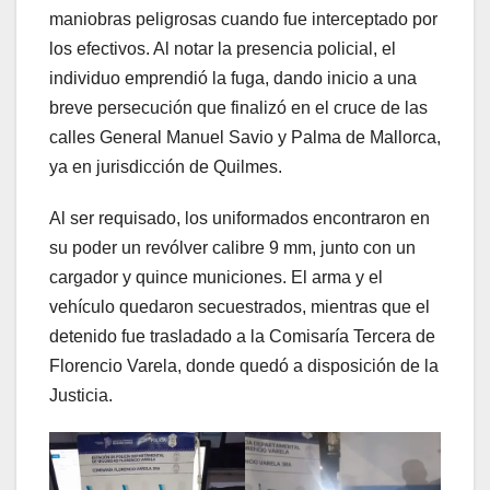
maniobras peligrosas cuando fue interceptado por
los efectivos. Al notar la presencia policial, el
individuo emprendió la fuga, dando inicio a una
breve persecución que finalizó en el cruce de las
calles General Manuel Savio y Palma de Mallorca,
ya en jurisdicción de Quilmes.
Al ser requisado, los uniformados encontraron en
su poder un revólver calibre 9 mm, junto con un
cargador y quince municiones. El arma y el
vehículo quedaron secuestrados, mientras que el
detenido fue trasladado a la Comisaría Tercera de
Florencio Varela, donde quedó a disposición de la
Justicia.