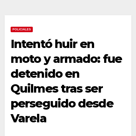
POLICIALES
Intentó huir en
moto y armado: fue
detenido en
Quilmes tras ser
perseguido desde
Varela