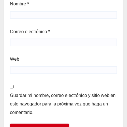
Nombre
*
Correo electrónico
*
Web
Guardar mi nombre, correo electrónico y sitio web en
este navegador para la próxima vez que haga un
comentario.