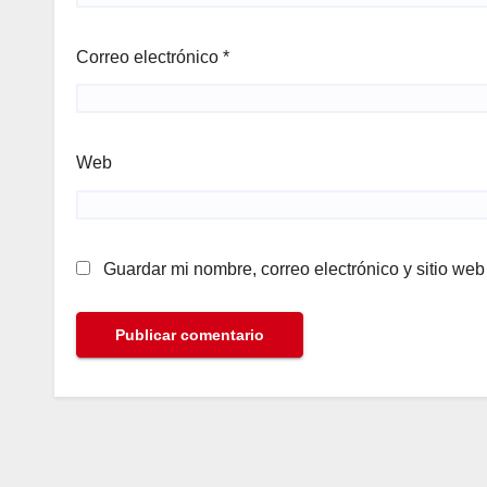
Correo electrónico
*
Web
Guardar mi nombre, correo electrónico y sitio we