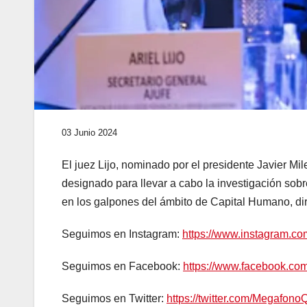
03 Junio 2024
El juez Lijo, nominado por el presidente Javier Mi
designado para llevar a cabo la investigación sob
en los galpones del ámbito de Capital Humano, diri
Seguimos en Instagram:
https://www.instagram.c
Seguimos en Facebook:
https://www.facebook.c
Seguimos en Twitter:
https://twitter.com/Megafono