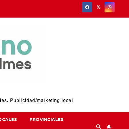
les. Publicidad/marketing local
OCALES
PROVINCIALES