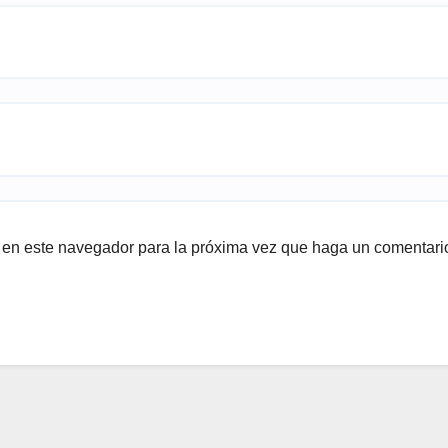
b en este navegador para la próxima vez que haga un comentari