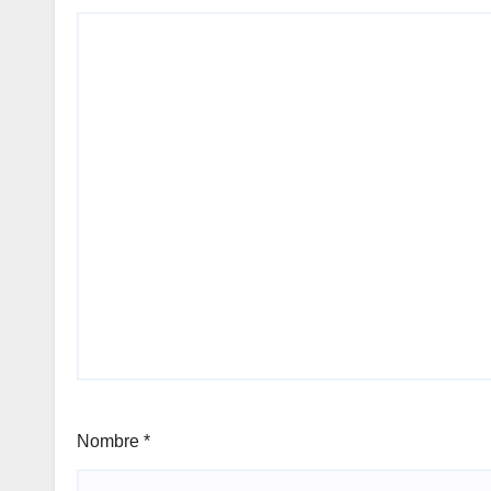
Nombre
*