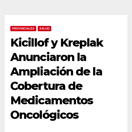
PROVINCIALES
SALUD
Kicillof y Kreplak
Anunciaron la
Ampliación de la
Cobertura de
Medicamentos
Oncológicos