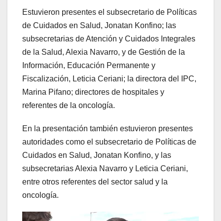
Estuvieron presentes el subsecretario de Políticas
de Cuidados en Salud, Jonatan Konfino; las
subsecretarias de Atención y Cuidados Integrales
de la Salud, Alexia Navarro, y de Gestión de la
Información, Educación Permanente y
Fiscalización, Leticia Ceriani; la directora del IPC,
Marina Pifano; directores de hospitales y
referentes de la oncología.
En la presentación también estuvieron presentes
autoridades como el subsecretario de Políticas de
Cuidados en Salud, Jonatan Konfino, y las
subsecretarias Alexia Navarro y Leticia Ceriani,
entre otros referentes del sector salud y la
oncología.