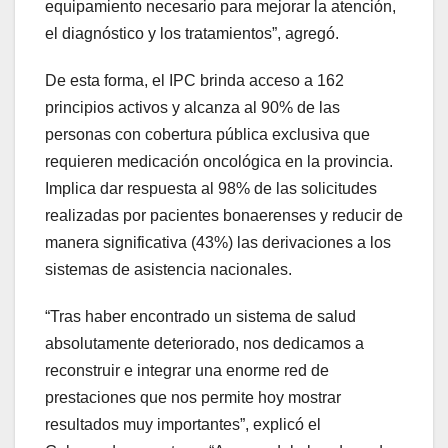
equipamiento necesario para mejorar la atención,
el diagnóstico y los tratamientos”, agregó.
De esta forma, el IPC brinda acceso a 162
principios activos y alcanza al 90% de las
personas con cobertura pública exclusiva que
requieren medicación oncológica en la provincia.
Implica dar respuesta al 98% de las solicitudes
realizadas por pacientes bonaerenses y reducir de
manera significativa (43%) las derivaciones a los
sistemas de asistencia nacionales.
“Tras haber encontrado un sistema de salud
absolutamente deteriorado, nos dedicamos a
reconstruir e integrar una enorme red de
prestaciones que nos permite hoy mostrar
resultados muy importantes”, explicó el