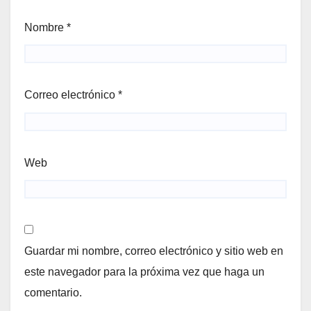
Nombre
*
Correo electrónico
*
Web
Guardar mi nombre, correo electrónico y sitio web en
este navegador para la próxima vez que haga un
comentario.