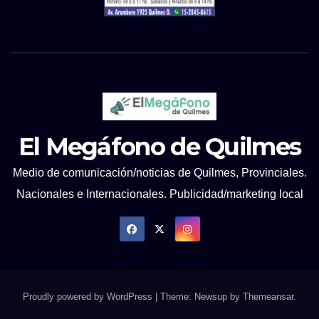
El Megáfono de Quilmes
Medio de comunicación/noticias de Quilmes, Provinciales.
Nacionales e Internacionales. Publicidad/marketing local
Proudly powered by WordPress
|
Theme: Newsup by
Themeansar
.