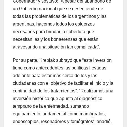
Gobernador y sostuvo: “A pesar del abandono de
un Gobierno nacional que se desentiende de
todas las problemáticas de los argentinos y las
argentinas, hacemos todos los esfuerzos
necesarios para brindar la cobertura que
necesitan las y los bonaerenses que están
atravesando una situación tan complicada”.
Por su parte, Kreplak subrayó que “esta inversión
tiene como antecedentes las políticas llevadas
adelante para estar más cerca de los y las
ciudadanas con el objetivo de facilitar el inicio y la
continuidad de los tratamientos”. “Realizamos una
inversión histórica que apunta al diagnóstico
temprano de la enfermedad, sumando
equipamiento fundamental como mamógrafos,
endoscopios, resonadores y tomógrafos”, añadió.