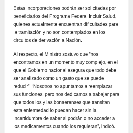
Estas incorporaciones podrán ser solicitadas por
beneficiarios del Programa Federal Incluir Salud,
quienes actualmente encuentran dificultades para
la tramitación y no son contemplados en los
circuitos de derivación a Nación.
Al respecto, el Ministro sostuvo que “nos
encontramos en un momento muy complejo, en el
que el Gobierno nacional asegura que todo debe
ser analizado como un gasto que se puede
reducir”. “Nosotros no apuntamos a reemplazar
sus funciones, pero nos dedicamos a trabajar para
que todos los y las bonaerenses que transitan
esta enfermedad lo puedan hacer sin la
incertidumbre de saber si podrán o no acceder a
los medicamentos cuando los requieran”, indicó.