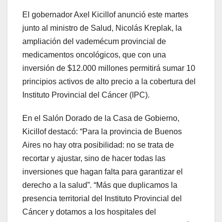
El gobernador Axel Kicillof anunció este martes
junto al ministro de Salud, Nicolás Kreplak, la
ampliación del vademécum provincial de
medicamentos oncológicos, que con una
inversión de $12.000 millones permitirá sumar 10
principios activos de alto precio a la cobertura del
Instituto Provincial del Cáncer (IPC).
En el Salón Dorado de la Casa de Gobierno,
Kicillof destacó: “Para la provincia de Buenos
Aires no hay otra posibilidad: no se trata de
recortar y ajustar, sino de hacer todas las
inversiones que hagan falta para garantizar el
derecho a la salud”. “Más que duplicamos la
presencia territorial del Instituto Provincial del
Cáncer y dotamos a los hospitales del