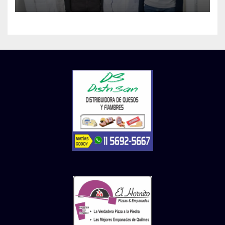
demencias