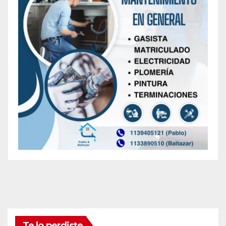
Te lo perdiste