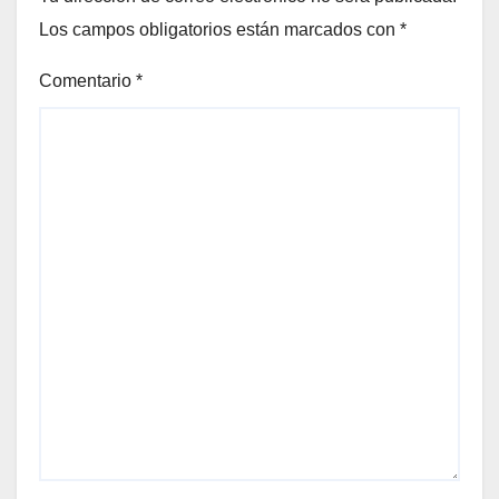
Los campos obligatorios están marcados con
*
Comentario
*