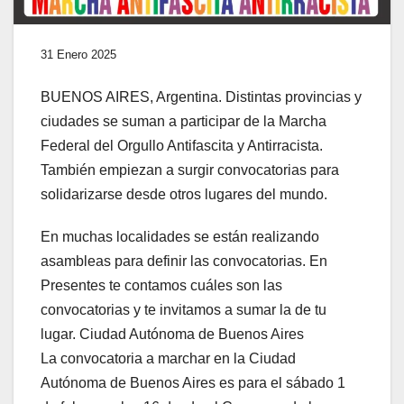
31 Enero 2025
BUENOS AIRES, Argentina. Distintas provincias y
ciudades se suman a participar de la Marcha
Federal del Orgullo Antifascita y Antirracista.
También empiezan a surgir convocatorias para
solidarizarse desde otros lugares del mundo.
En muchas localidades se están realizando
asambleas para definir las convocatorias. En
Presentes te contamos cuáles son las
convocatorias y te invitamos a sumar la de tu
lugar. Ciudad Autónoma de Buenos Aires
La convocatoria a marchar en la Ciudad
Autónoma de Buenos Aires es para el sábado 1