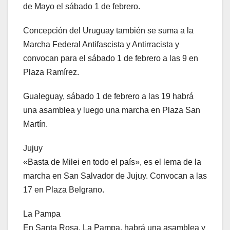
de Mayo el sábado 1 de febrero.
Concepción del Uruguay también se suma a la
Marcha Federal Antifascista y Antirracista y
convocan para el sábado 1 de febrero a las 9 en
Plaza Ramírez.
Gualeguay, sábado 1 de febrero a las 19 habrá
una asamblea y luego una marcha en Plaza San
Martín.
Jujuy
«Basta de Milei en todo el país», es el lema de la
marcha en San Salvador de Jujuy. Convocan a las
17 en Plaza Belgrano.
La Pampa
En Santa Rosa, La Pampa, habrá una asamblea y