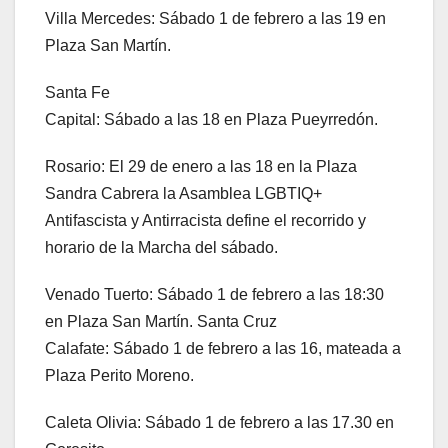
Villa Mercedes: Sábado 1 de febrero a las 19 en
Plaza San Martín.
Santa Fe
Capital: Sábado a las 18 en Plaza Pueyrredón.
Rosario: El 29 de enero a las 18 en la Plaza
Sandra Cabrera la Asamblea LGBTIQ+
Antifascista y Antirracista define el recorrido y
horario de la Marcha del sábado.
Venado Tuerto: Sábado 1 de febrero a las 18:30
en Plaza San Martín. Santa Cruz
Calafate: Sábado 1 de febrero a las 16, mateada a
Plaza Perito Moreno.
Caleta Olivia: Sábado 1 de febrero a las 17.30 en