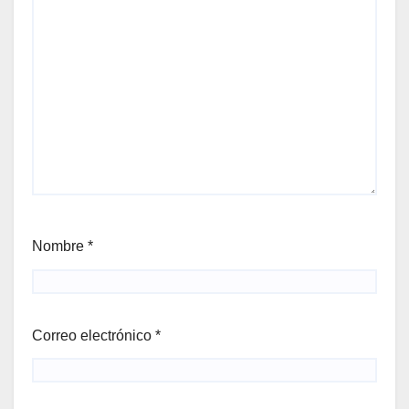
Nombre
*
Correo electrónico
*