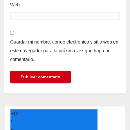
Web
Guardar mi nombre, correo electrónico y sitio web en
este navegador para la próxima vez que haga un
comentario.
+
12
°