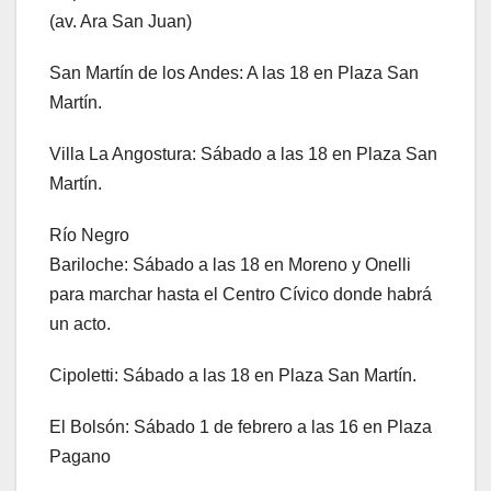
(av. Ara San Juan)
San Martín de los Andes: A las 18 en Plaza San
Martín.
Villa La Angostura: Sábado a las 18 en Plaza San
Martín.
Río Negro
Bariloche: Sábado a las 18 en Moreno y Onelli
para marchar hasta el Centro Cívico donde habrá
un acto.
Cipoletti: Sábado a las 18 en Plaza San Martín.
El Bolsón: Sábado 1 de febrero a las 16 en Plaza
Pagano