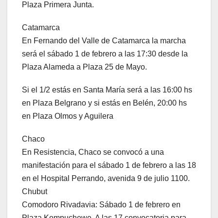
Plaza Primera Junta.
Catamarca
En Fernando del Valle de Catamarca la marcha
será el sábado 1 de febrero a las 17:30 desde la
Plaza Alameda a Plaza 25 de Mayo.
Si el 1/2 estás en Santa María será a las 16:00 hs
en Plaza Belgrano y si estás en Belén, 20:00 hs
en Plaza Olmos y Aguilera
Chaco
En Resistencia, Chaco se convocó a una
manifestación para el sábado 1 de febrero a las 18
en el Hospital Perrando, avenida 9 de julio 1100.
Chubut
Comodoro Rivadavia: Sábado 1 de febrero en
Plaza Kompuchewe. A las 17 convocatoria para