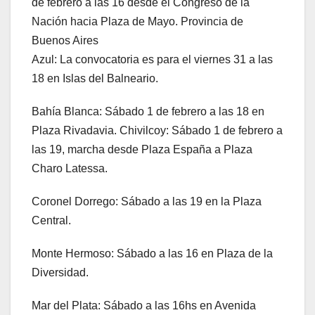
de febrero a las 16 desde el Congreso de la
Nación hacia Plaza de Mayo. Provincia de
Buenos Aires
Azul: La convocatoria es para el viernes 31 a las
18 en Islas del Balneario.
Bahía Blanca: Sábado 1 de febrero a las 18 en
Plaza Rivadavia. Chivilcoy: Sábado 1 de febrero a
las 19, marcha desde Plaza España a Plaza
Charo Latessa.
Coronel Dorrego: Sábado a las 19 en la Plaza
Central.
Monte Hermoso: Sábado a las 16 en Plaza de la
Diversidad.
Mar del Plata: Sábado a las 16hs en Avenida