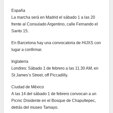
España
La marcha será en Madrid el sábado 1 a las 20
frente al Consulado Argentino, calle Fernando el
Santo 15.
En Barcelona hay una convocatoria de HIJXS con
lugar a confirmar.
Inglaterra
Londres: Sábado 1 de febrero a las 11.30 AM, en
St James’s Street, off Piccadilly.
Ciudad de México
A las 14 del sábado 1 de febrero convocan a un
Picnic Disidente en el Bosque de Chapultepec,
detrás del museo Tamayo.