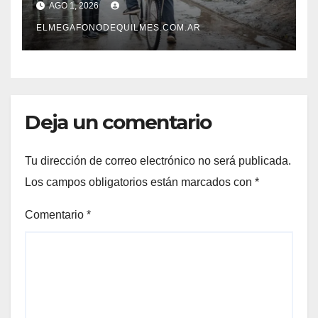
AGO 1, 2026
horas.
ELMEGAFONODEQUILMES.COM.AR
Deja un comentario
Tu dirección de correo electrónico no será publicada.
Los campos obligatorios están marcados con
*
Comentario
*