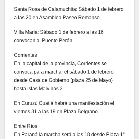
Santa Rosa de Calamuchita: Sábado 1 de febrero
a las 20 en Asamblea Paseo Remanso.
Villa María: Sábado 1 de febrero a las 16
convocan al Puente Perón.
Corrientes
En la capital de la provincia, Corrientes se
convoca para marchar el sábado 1 de febrero
desde Casa de Gobierno (plaza 25 de Mayo)
hasta Islas Malvinas 2.
En Curuzú Cuatiá habrá una manifestación el
viernes 31 a las 19 en Plaza Belgrano-
Entre Ríos
En Paraná la marcha será a las 18 desde Plaza 1°