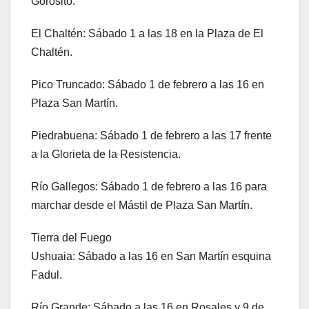
Gorosito.
El Chaltén: Sábado 1 a las 18 en la Plaza de El
Chaltén.
Pico Truncado: Sábado 1 de febrero a las 16 en
Plaza San Martín.
Piedrabuena: Sábado 1 de febrero a las 17 frente
a la Glorieta de la Resistencia.
Río Gallegos: Sábado 1 de febrero a las 16 para
marchar desde el Mástil de Plaza San Martín.
Tierra del Fuego
Ushuaia: Sábado a las 16 en San Martín esquina
Fadul.
Río Grande: Sábado a las 16 en Rosales y 9 de