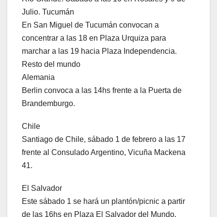
Julio. Tucumán
En San Miguel de Tucumán convocan a
concentrar a las 18 en Plaza Urquiza para
marchar a las 19 hacia Plaza Independencia.
Resto del mundo
Alemania
Berlin convoca a las 14hs frente a la Puerta de
Brandemburgo.
Chile
Santiago de Chile, sábado 1 de febrero a las 17
frente al Consulado Argentino, Vicuña Mackena
41.
El Salvador
Este sábado 1 se hará un plantón/picnic a partir
de las 16hs en Plaza El Salvador del Mundo.