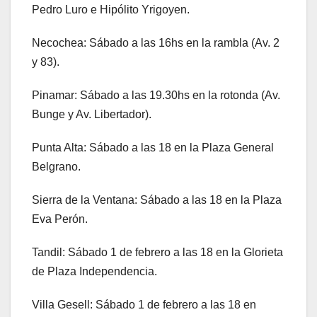
Pedro Luro e Hipólito Yrigoyen.
Necochea: Sábado a las 16hs en la rambla (Av. 2
y 83).
Pinamar: Sábado a las 19.30hs en la rotonda (Av.
Bunge y Av. Libertador).
Punta Alta: Sábado a las 18 en la Plaza General
Belgrano.
Sierra de la Ventana: Sábado a las 18 en la Plaza
Eva Perón.
Tandil: Sábado 1 de febrero a las 18 en la Glorieta
de Plaza Independencia.
Villa Gesell: Sábado 1 de febrero a las 18 en