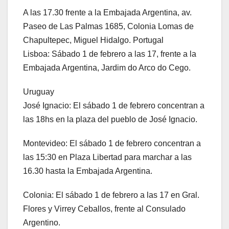
A las 17.30 frente a la Embajada Argentina, av.
Paseo de Las Palmas 1685, Colonia Lomas de
Chapultepec, Miguel Hidalgo. Portugal
Lisboa: Sábado 1 de febrero a las 17, frente a la
Embajada Argentina, Jardim do Arco do Cego.
Uruguay
José Ignacio: El sábado 1 de febrero concentran a
las 18hs en la plaza del pueblo de José Ignacio.
Montevideo: El sábado 1 de febrero concentran a
las 15:30 en Plaza Libertad para marchar a las
16.30 hasta la Embajada Argentina.
Colonia: El sábado 1 de febrero a las 17 en Gral.
Flores y Virrey Ceballos, frente al Consulado
Argentino.