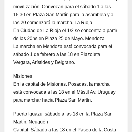
movilización. Convocan para el sábado 1 a las
18.30 en Plaza San Martín para la asamblea y a
las 20 comenzará la marcha. La Rioja
En Ciudad de La Rioja el 1/2 se concentra a partir
de las 20hs en Plaza 25 de Mayo. Mendoza
La marcha en Mendoza está convocada para el
sábado 1 de febrero a las 18 en Plazoleta
Vergara, Arístides y Belgrano.
Misiones
En la capital de Misiones, Posadas, la marcha
está convocada a las 18 en el Mástil Av. Uruguay
para marchar hacia Plaza San Martín.
Puerto Iguazú: sábado a las 18 en la Plaza San
Martín. Neuquén
Capital: Sábado a las 18 en el Paseo de la Costa