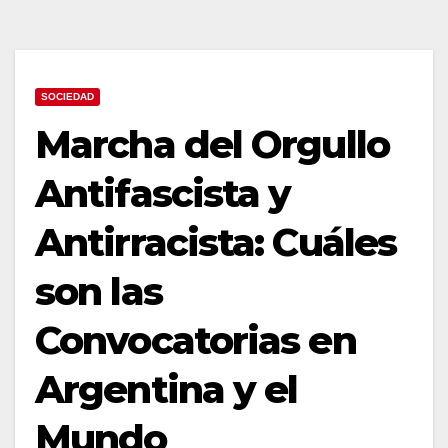
SOCIEDAD
Marcha del Orgullo
Antifascista y
Antirracista: Cuáles
son las
Convocatorias en
Argentina y el
Mundo