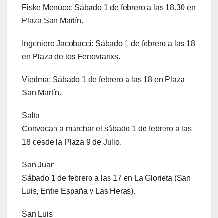
Fiske Menuco: Sábado 1 de febrero a las 18.30 en
Plaza San Martín.
Ingeniero Jacobacci: Sábado 1 de febrero a las 18
en Plaza de los Ferroviarixs.
Viedma: Sábado 1 de febrero a las 18 en Plaza
San Martín.
Salta
Convocan a marchar el sábado 1 de febrero a las
18 desde la Plaza 9 de Julio.
San Juan
Sábado 1 de febrero a las 17 en La Glorieta (San
Luis, Entre España y Las Heras).
San Luis