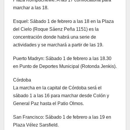
marchar a las 18.
Esquel: Sábado 1 de febrero a las 18 en la Plaza
del Cielo (Roque Sáenz Peña 1151) es la
concentración donde habrá una serie de
actividades y se marchará a partir de las 19.
Puerto Madryn: Sábado 1 de febrero a las 18.30
en Punto de Deportes Municipal (Rotonda Jenkis).
Córdoba
La marcha en la capital de Córdoba será el
sábado 1 a las 16 para marchar desde Colón y
General Paz hasta el Patio Olmos.
San Francisco: Sábado 1 de febrero a las 19 en
Plaza Vélez Sarsfield.