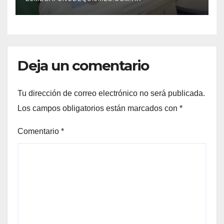
Deja un comentario
Tu dirección de correo electrónico no será publicada.
Los campos obligatorios están marcados con
*
Comentario
*