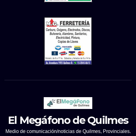
El Megáfono de Quilmes
Medio de comunicación/noticias de Quilmes, Provinciales.