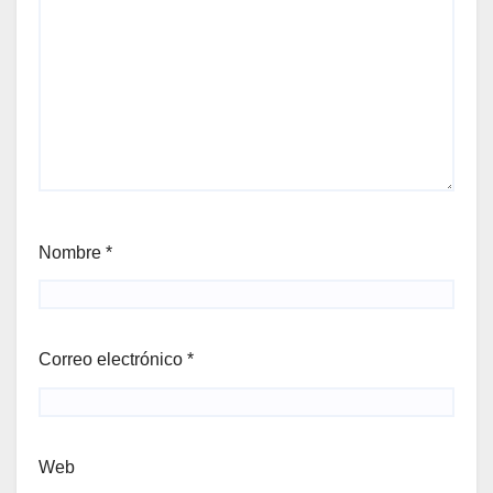
Nombre
*
Correo electrónico
*
Web