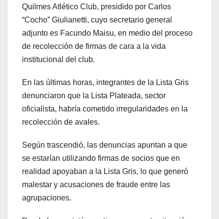
Quilmes Atlético Club, presidido por Carlos
“Cocho” Giulianetti, cuyo secretario general
adjunto es Facundo Maisu, en medio del proceso
de recolección de firmas de cara a la vida
institucional del club.
En las últimas horas, integrantes de la Lista Gris
denunciaron que la Lista Plateada, sector
oficialista, habría cometido irregularidades en la
recolección de avales.
Según trascendió, las denuncias apuntan a que
se estarían utilizando firmas de socios que en
realidad apoyaban a la Lista Gris, lo que generó
malestar y acusaciones de fraude entre las
agrupaciones.