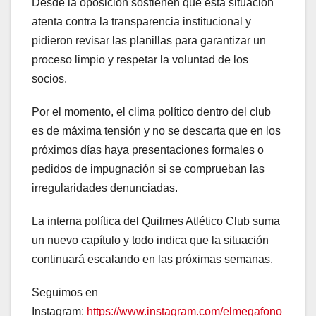
Desde la oposición sostienen que esta situación
atenta contra la transparencia institucional y
pidieron revisar las planillas para garantizar un
proceso limpio y respetar la voluntad de los
socios.
Por el momento, el clima político dentro del club
es de máxima tensión y no se descarta que en los
próximos días haya presentaciones formales o
pedidos de impugnación si se comprueban las
irregularidades denunciadas.
La interna política del Quilmes Atlético Club suma
un nuevo capítulo y todo indica que la situación
continuará escalando en las próximas semanas.
Seguimos en
Instagram:
https://www.instagram.com/elmegafono