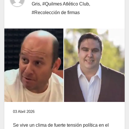
Gris
,
#Quilmes Atlético Club
,
#Recolección de firmas
03 Abril 2026
Se vive un clima de fuerte tensión política en el