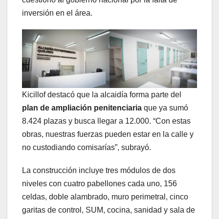
inversión en el área.
Kicillof destacó que la alcaidía forma parte del
plan de ampliación penitenciaria
que ya sumó
8.424 plazas y busca llegar a 12.000. “Con estas
obras, nuestras fuerzas pueden estar en la calle y
no custodiando comisarías”, subrayó.
La construcción incluye tres módulos de dos
niveles con cuatro pabellones cada uno, 156
celdas, doble alambrado, muro perimetral, cinco
garitas de control, SUM, cocina, sanidad y sala de