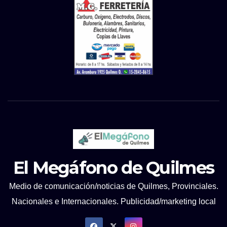
El Megáfono de Quilmes
Medio de comunicación/noticias de Quilmes, Provinciales.
Nacionales e Internacionales. Publicidad/marketing local