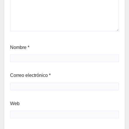
Nombre
*
Correo electrónico
*
Web