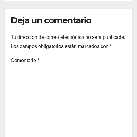
Deja un comentario
Tu dirección de correo electrónico no será publicada.
Los campos obligatorios están marcados con
*
Comentario
*