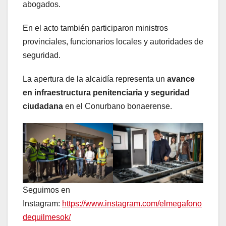
abogados.
En el acto también participaron ministros
provinciales, funcionarios locales y autoridades de
seguridad.
La apertura de la alcaidía representa un
avance
en infraestructura penitenciaria y seguridad
ciudadana
en el Conurbano bonaerense.
Seguimos en
Instagram:
https://www.instagram.com/elmegafono
dequilmesok/