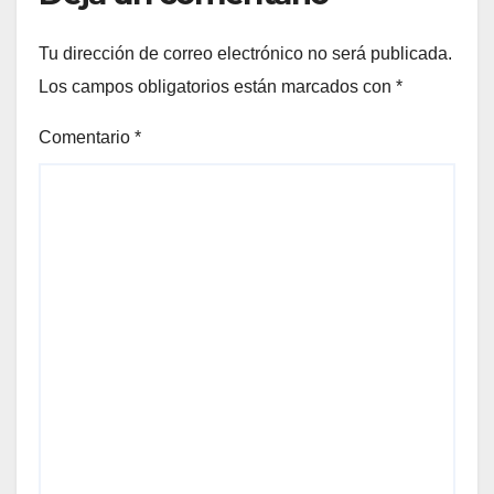
Tu dirección de correo electrónico no será publicada.
Los campos obligatorios están marcados con
*
Comentario
*