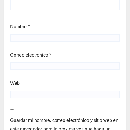
Nombre
*
Correo electrónico
*
Web
Guardar mi nombre, correo electrónico y sitio web en
este navegador para la próxima vez que haga un