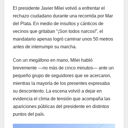
El presidente Javier Milei volvió a enfrentar el
rechazo ciudadano durante una recorrida por Mar
del Plata. En medio de insultos y cánticos de
vecinos que gritaban “¡Son todos narcos!”, el
mandatario apenas logró caminar unos 50 metros
antes de interrumpir su marcha.
Con un megáfono en mano, Milei habló
brevemente —no más de cinco minutos— ante un
pequeño grupo de seguidores que se acercaron,
mientras la mayoría de los presentes expresaba
su descontento. La escena volvió a dejar en
evidencia el clima de tensión que acompaña las
apariciones públicas del presidente en distintos
puntos del país.