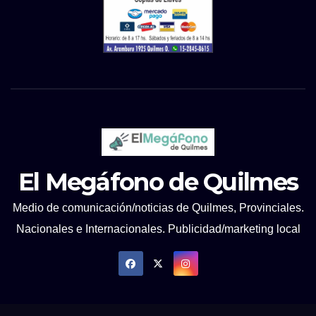
El Megáfono de Quilmes
Medio de comunicación/noticias de Quilmes, Provinciales.
Nacionales e Internacionales. Publicidad/marketing local