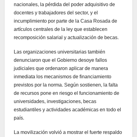
nacionales, la pérdida del poder adquisitivo de
docentes y trabajadores del sector, y el
incumplimiento por parte de la Casa Rosada de
artículos centrales de la ley que establecen
recomposición salarial y actualización de becas.
Las organizaciones universitarias también
denunciaron que el Gobierno desoye fallos
judiciales que ordenaron aplicar de manera
inmediata los mecanismos de financiamiento
previstos por la norma. Según sostienen, la falta
de recursos pone en riesgo el funcionamiento de
universidades, investigaciones, becas
estudiantiles y actividades académicas en todo el
país.
La movilización volvió a mostrar el fuerte respaldo