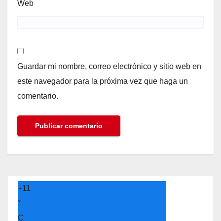
Web
Guardar mi nombre, correo electrónico y sitio web en
este navegador para la próxima vez que haga un
comentario.
+
11
°
C