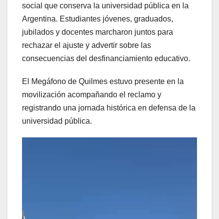
social que conserva la universidad pública en la
Argentina. Estudiantes jóvenes, graduados,
jubilados y docentes marcharon juntos para
rechazar el ajuste y advertir sobre las
consecuencias del desfinanciamiento educativo.
El Megáfono de Quilmes estuvo presente en la
movilización acompañando el reclamo y
registrando una jornada histórica en defensa de la
universidad pública.