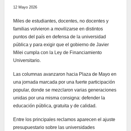
12 Mayo 2026
Miles de estudiantes, docentes, no docentes y
familias volvieron a movilizarse en distintos
puntos del país en defensa de la universidad
pública y para exigir que el gobierno de Javier
Milei cumpla con la Ley de Financiamiento
Universitario.
Las columnas avanzaron hacia Plaza de Mayo en
una jornada marcada por una fuerte participación
popular, donde se mezclaron varias generaciones
unidas por una misma consigna: defender la
educación pública, gratuita y de calidad.
Entre los principales reclamos aparecen el ajuste
presupuestario sobre las universidades