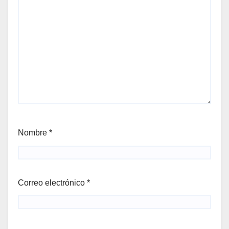
Nombre
*
Correo electrónico
*