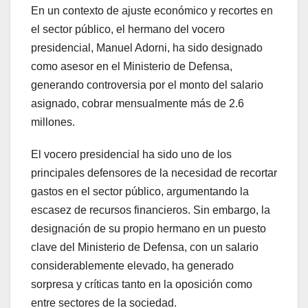
En un contexto de ajuste económico y recortes en
el sector público, el hermano del vocero
presidencial, Manuel Adorni, ha sido designado
como asesor en el Ministerio de Defensa,
generando controversia por el monto del salario
asignado, cobrar mensualmente más de 2.6
millones.
El vocero presidencial ha sido uno de los
principales defensores de la necesidad de recortar
gastos en el sector público, argumentando la
escasez de recursos financieros. Sin embargo, la
designación de su propio hermano en un puesto
clave del Ministerio de Defensa, con un salario
considerablemente elevado, ha generado
sorpresa y críticas tanto en la oposición como
entre sectores de la sociedad.