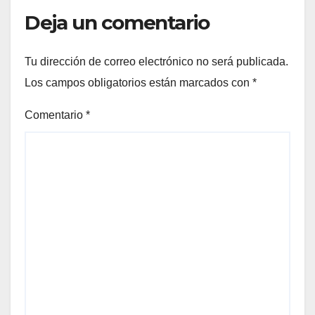
Deja un comentario
Tu dirección de correo electrónico no será publicada.
Los campos obligatorios están marcados con
*
Comentario
*