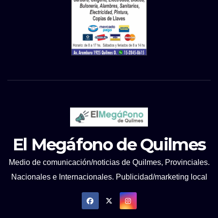
El Megáfono de Quilmes
Medio de comunicación/noticias de Quilmes, Provinciales.
Nacionales e Internacionales. Publicidad/marketing local