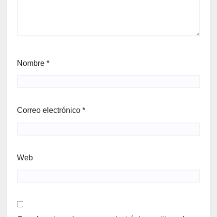
Nombre
*
Correo electrónico
*
Web