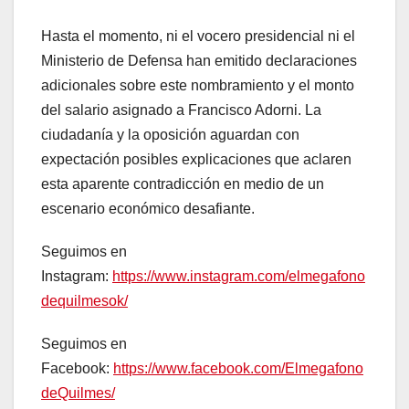
Hasta el momento, ni el vocero presidencial ni el
Ministerio de Defensa han emitido declaraciones
adicionales sobre este nombramiento y el monto
del salario asignado a Francisco Adorni. La
ciudadanía y la oposición aguardan con
expectación posibles explicaciones que aclaren
esta aparente contradicción en medio de un
escenario económico desafiante.
Seguimos en
Instagram:
https://www.instagram.com/elmegafono
dequilmesok/
Seguimos en
Facebook:
https://www.facebook.com/Elmegafono
deQuilmes/