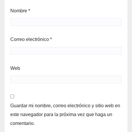
Nombre
*
Correo electrónico
*
Web
Guardar mi nombre, correo electrónico y sitio web en
este navegador para la próxima vez que haga un
comentario.