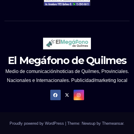
El Megáfono de Quilmes
Medio de comunicación/noticias de Quilmes, Provinciales.
Nacionales e Internacionales. Publicidad/marketing local
Proudly powered by WordPress
|
Theme: Newsup by
Themeansar
.