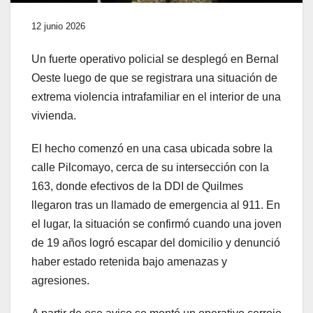
12 junio 2026
Un fuerte operativo policial se desplegó en Bernal
Oeste luego de que se registrara una situación de
extrema violencia intrafamiliar en el interior de una
vivienda.
El hecho comenzó en una casa ubicada sobre la
calle Pilcomayo, cerca de su intersección con la
163, donde efectivos de la DDI de Quilmes
llegaron tras un llamado de emergencia al 911. En
el lugar, la situación se confirmó cuando una joven
de 19 años logró escapar del domicilio y denunció
haber estado retenida bajo amenazas y
agresiones.