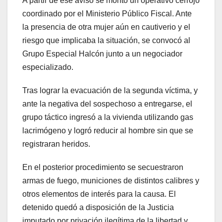
A partir de ese aviso se montó un operativo cerrojo
coordinado por el Ministerio Público Fiscal. Ante
la presencia de otra mujer aún en cautiverio y el
riesgo que implicaba la situación, se convocó al
Grupo Especial Halcón junto a un negociador
especializado.
Tras lograr la evacuación de la segunda víctima, y
ante la negativa del sospechoso a entregarse, el
grupo táctico ingresó a la vivienda utilizando gas
lacrimógeno y logró reducir al hombre sin que se
registraran heridos.
En el posterior procedimiento se secuestraron
armas de fuego, municiones de distintos calibres y
otros elementos de interés para la causa. El
detenido quedó a disposición de la Justicia
imputado por privación ilegítima de la libertad y