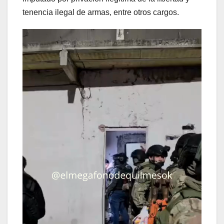
tenencia ilegal de armas, entre otros cargos.