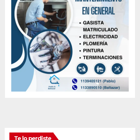
Te lo perdiste