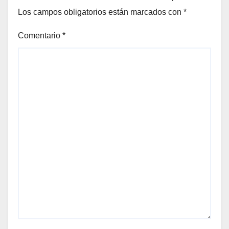
Los campos obligatorios están marcados con
*
Comentario
*