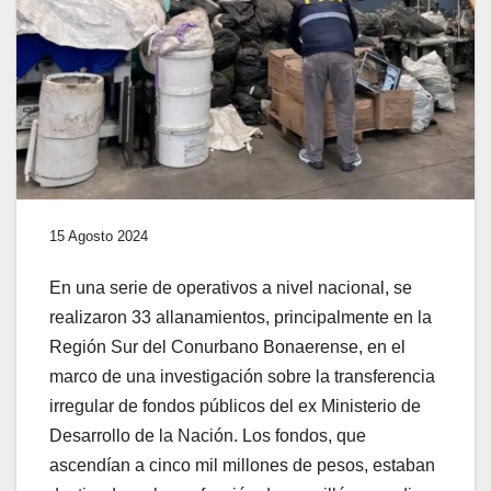
15 Agosto 2024
En una serie de operativos a nivel nacional, se
realizaron 33 allanamientos, principalmente en la
Región Sur del Conurbano Bonaerense, en el
marco de una investigación sobre la transferencia
irregular de fondos públicos del ex Ministerio de
Desarrollo de la Nación. Los fondos, que
ascendían a cinco mil millones de pesos, estaban