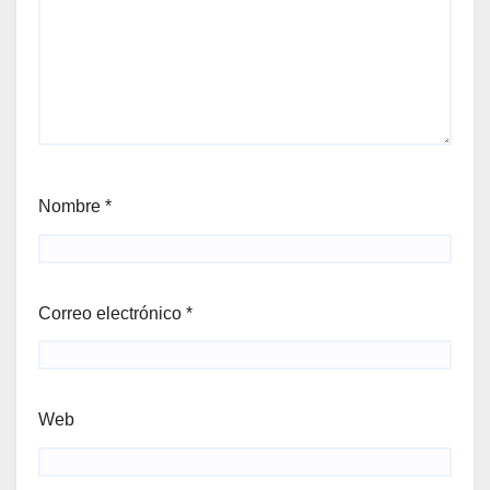
Nombre
*
Correo electrónico
*
Web