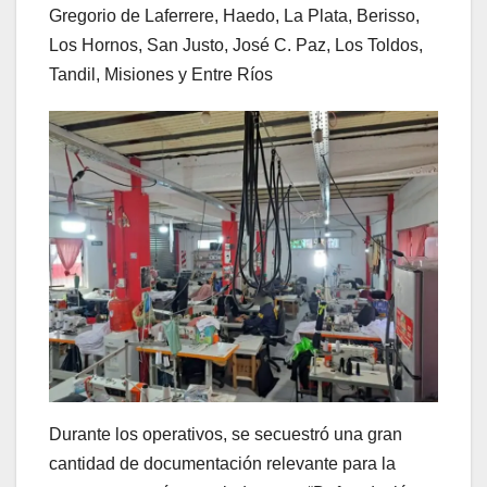
Gregorio de Laferrere, Haedo, La Plata, Berisso,
Los Hornos, San Justo, José C. Paz, Los Toldos,
Tandil, Misiones y Entre Ríos
Durante los operativos, se secuestró una gran
cantidad de documentación relevante para la