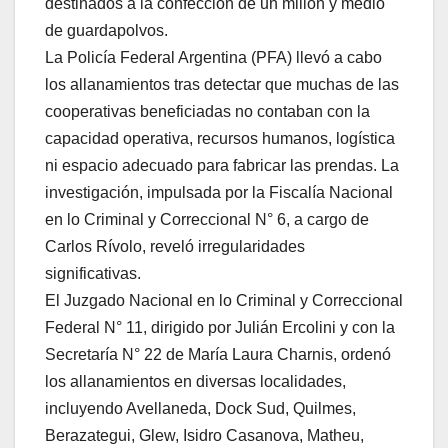
destinados a la confección de un millón y medio
de guardapolvos.
La Policía Federal Argentina (PFA) llevó a cabo
los allanamientos tras detectar que muchas de las
cooperativas beneficiadas no contaban con la
capacidad operativa, recursos humanos, logística
ni espacio adecuado para fabricar las prendas. La
investigación, impulsada por la Fiscalía Nacional
en lo Criminal y Correccional N° 6, a cargo de
Carlos Rívolo, reveló irregularidades
significativas.
El Juzgado Nacional en lo Criminal y Correccional
Federal N° 11, dirigido por Julián Ercolini y con la
Secretaría N° 22 de María Laura Charnis, ordenó
los allanamientos en diversas localidades,
incluyendo Avellaneda, Dock Sud, Quilmes,
Berazategui, Glew, Isidro Casanova, Matheu,