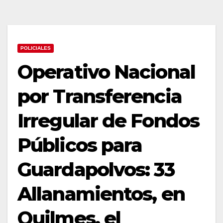
POLICIALES
Operativo Nacional
por Transferencia
Irregular de Fondos
Públicos para
Guardapolvos: 33
Allanamientos, en
Quilmes, el