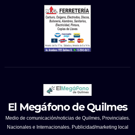
El Megáfono de Quilmes
Medio de comunicación/noticias de Quilmes, Provinciales.
Nacionales e Internacionales. Publicidad/marketing local