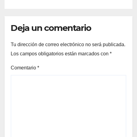
Deja un comentario
Tu dirección de correo electrónico no será publicada.
Los campos obligatorios están marcados con
*
Comentario
*