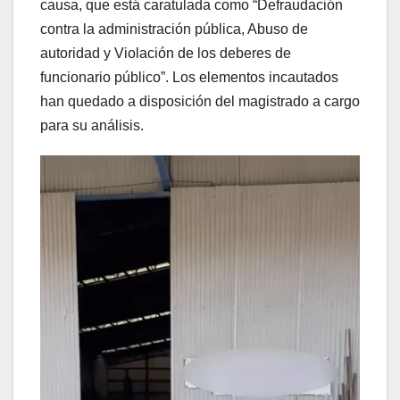
causa, que está caratulada como “Defraudación
contra la administración pública, Abuso de
autoridad y Violación de los deberes de
funcionario público”. Los elementos incautados
han quedado a disposición del magistrado a cargo
para su análisis.