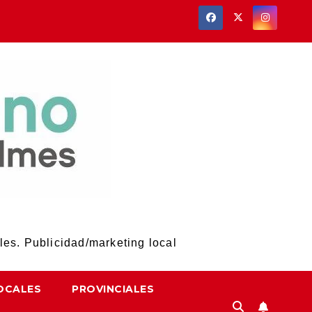
les. Publicidad/marketing local
OCALES
PROVINCIALES