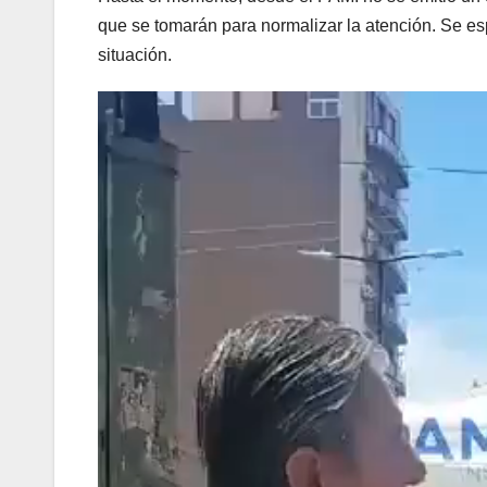
que se tomarán para normalizar la atención. Se es
situación.