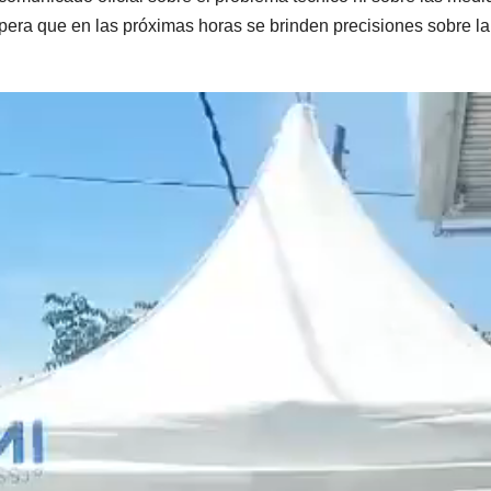
pera que en las próximas horas se brinden precisiones sobre la