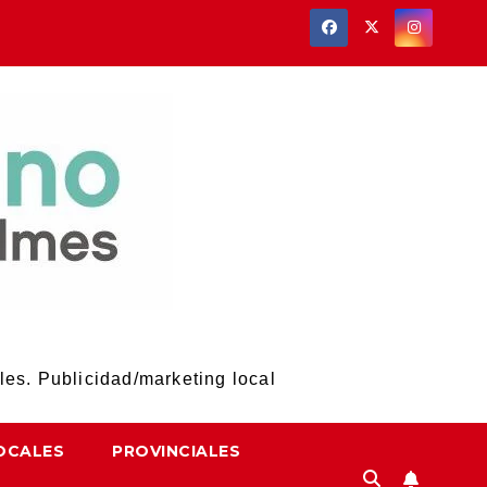
les. Publicidad/marketing local
OCALES
PROVINCIALES