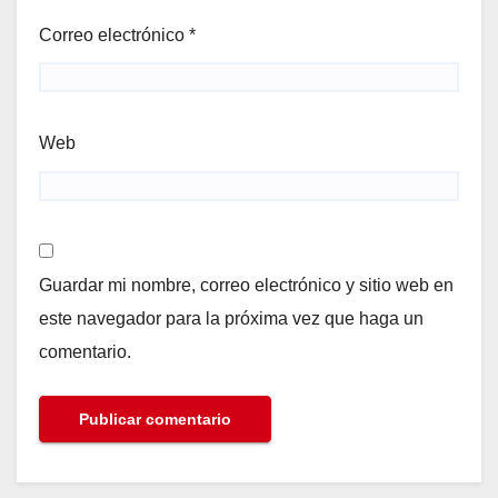
Correo electrónico
*
Web
Guardar mi nombre, correo electrónico y sitio web en
este navegador para la próxima vez que haga un
comentario.