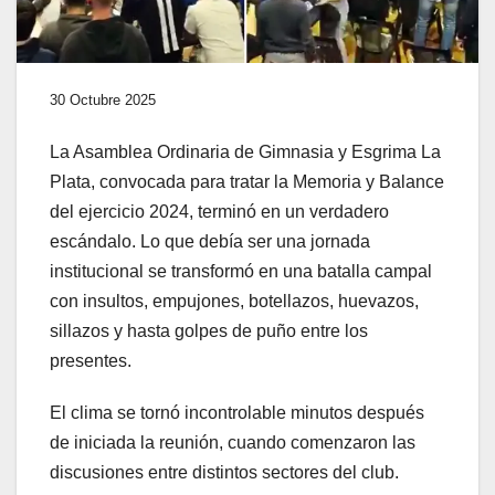
30 Octubre 2025
La Asamblea Ordinaria de Gimnasia y Esgrima La
Plata, convocada para tratar la Memoria y Balance
del ejercicio 2024, terminó en un verdadero
escándalo. Lo que debía ser una jornada
institucional se transformó en una batalla campal
con insultos, empujones, botellazos, huevazos,
sillazos y hasta golpes de puño entre los
presentes.
El clima se tornó incontrolable minutos después
de iniciada la reunión, cuando comenzaron las
discusiones entre distintos sectores del club.