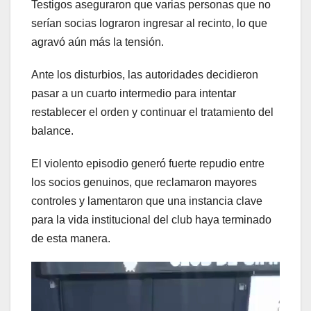
Testigos aseguraron que varias personas que no
serían socias lograron ingresar al recinto, lo que
agravó aún más la tensión.
Ante los disturbios, las autoridades decidieron
pasar a un cuarto intermedio para intentar
restablecer el orden y continuar el tratamiento del
balance.
El violento episodio generó fuerte repudio entre
los socios genuinos, que reclamaron mayores
controles y lamentaron que una instancia clave
para la vida institucional del club haya terminado
de esta manera.