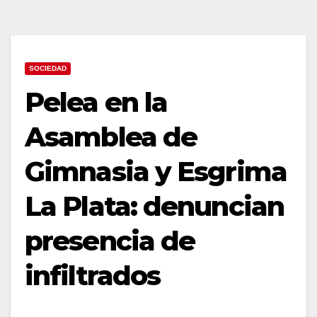
SOCIEDAD
Pelea en la
Asamblea de
Gimnasia y Esgrima
La Plata: denuncian
presencia de
infiltrados