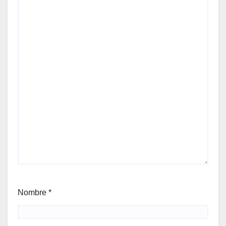
Nombre
*