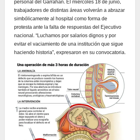
personal del Garrahan. El miércoles 18 de junio,
trabajadores de distintas áreas volverán a abrazar
simbólicamente al hospital como forma de
protesta ante la falta de respuestas del Ejecutivo
nacional. “Luchamos por salarios dignos y por
evitar el vaciamiento de una institución que sigue
haciendo historia”, expresaron en su convocatoria.