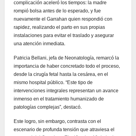
complicación aceleró los tiempos: la madre
rompió bolsa antes de lo esperado, y fue
nuevamente el Garrahan quien respondió con
rapidez, realizando el parto en sus propias
instalaciones para evitar el traslado y asegurar
una atención inmediata.
Patricia Bellani, jefa de Neonatología, remarcó la
importancia de haber concretado todo el proceso,
desde la cirugía fetal hasta la cesárea, en el
mismo hospital público. “Este tipo de
intervenciones integrales representan un avance
inmenso en el tratamiento humanizado de
patologías complejas”, destacó.
Este logro, sin embargo, contrasta con el
escenario de profunda tensión que atraviesa el