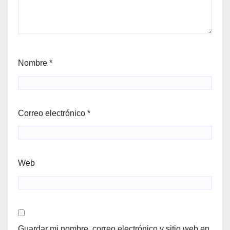
Nombre
*
Correo electrónico
*
Web
Guardar mi nombre, correo electrónico y sitio web en