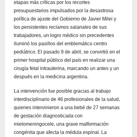
etapas más críticas por los recortes
presupuestarios impulsados por la desastrosa
política de ajuste del Gobierno de Javier Milei y
los persistentes reclamos salariales de sus
trabajadores, un logro médico sin precedentes
iluminó los pasillos del emblemático centro
pediátrico. El pasado 9 de abril, se convirtió en el
primer hospital público del país en realizar una
cirugía fetal intrauterina, marcando un antes y un
después en la medicina argentina.
La intervención fue posible gracias al trabajo
interdisciplinario de 46 profesionales de la salud,
quienes intervinieron a una bebé de 27 semanas
de gestación diagnosticada con
mielomeningocele, una grave malformación
congénita que afecta la médula espinal. La