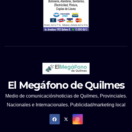
El Megáfono de Quilmes
Medio de comunicación/noticias de Quilmes, Provinciales.
Nacionales e Internacionales. Publicidad/marketing local