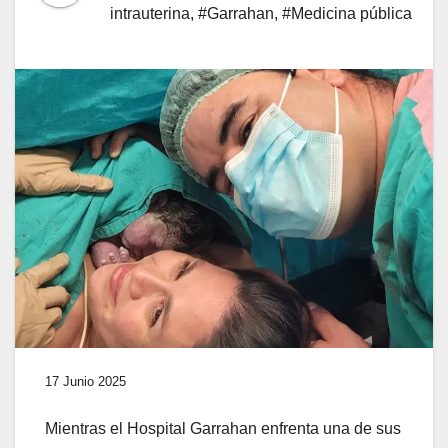
intrauterina
,
#Garrahan
,
#Medicina pública
17 Junio 2025
Mientras el Hospital Garrahan enfrenta una de sus