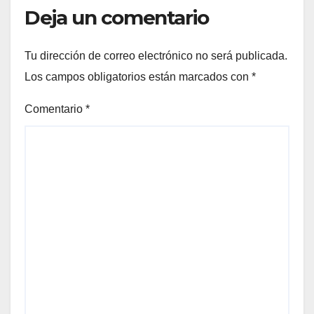
Deja un comentario
Tu dirección de correo electrónico no será publicada.
Los campos obligatorios están marcados con
*
Comentario
*