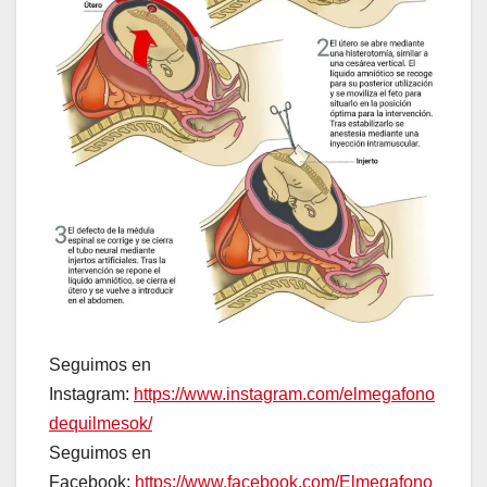
Seguimos en
Instagram:
https://www.instagram.com/elmegafono
dequilmesok/
Seguimos en
Facebook:
https://www.facebook.com/Elmegafono