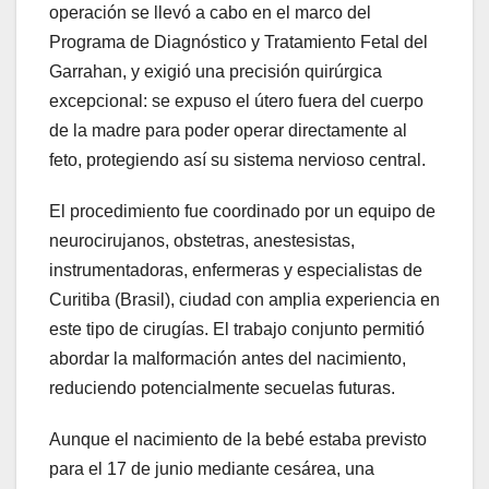
operación se llevó a cabo en el marco del
Programa de Diagnóstico y Tratamiento Fetal del
Garrahan, y exigió una precisión quirúrgica
excepcional: se expuso el útero fuera del cuerpo
de la madre para poder operar directamente al
feto, protegiendo así su sistema nervioso central.
El procedimiento fue coordinado por un equipo de
neurocirujanos, obstetras, anestesistas,
instrumentadoras, enfermeras y especialistas de
Curitiba (Brasil), ciudad con amplia experiencia en
este tipo de cirugías. El trabajo conjunto permitió
abordar la malformación antes del nacimiento,
reduciendo potencialmente secuelas futuras.
Aunque el nacimiento de la bebé estaba previsto
para el 17 de junio mediante cesárea, una