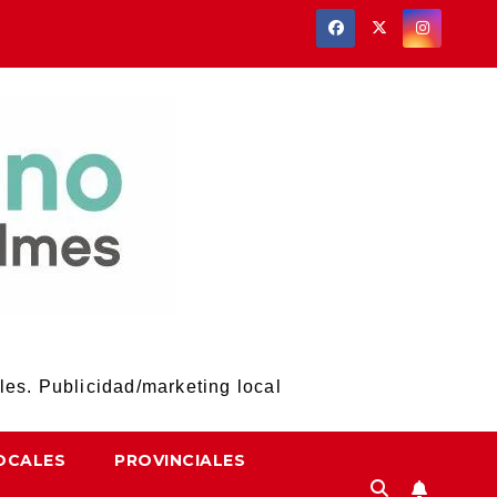
les. Publicidad/marketing local
OCALES
PROVINCIALES