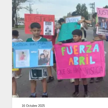
16 Octubre 2025