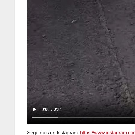
Seguimos en Instagram:
https://www.instagram.c