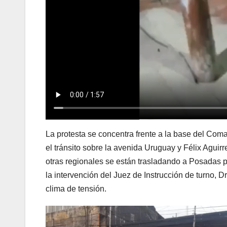
La protesta se concentra frente a la base del Com
el tránsito sobre la avenida Uruguay y Félix Aguir
otras regionales se están trasladando a Posadas p
la intervención del Juez de Instrucción de turno, D
clima de tensión.