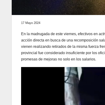
17 Mayo 2024
En la madrugada de este viernes, efectivos en act
acción directa en busca de una recomposición sala
vienen realizando retirados de la misma fuerza fre
provincial fue considerado insuficiente por los ofi
promesas de mejoras no solo en los salarios.