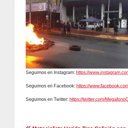
Seguimos en Instagram:
https://www.instagram.c
Seguimos en Facebook:
https://www.facebook.c
Seguimos en Twitter:
https://twitter.com/Megafono