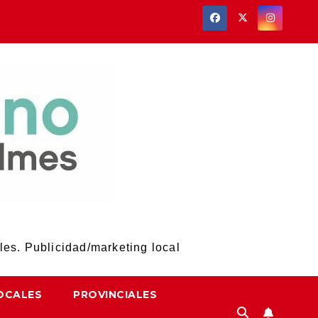
les. Publicidad/marketing local
OCALES
PROVINCIALES