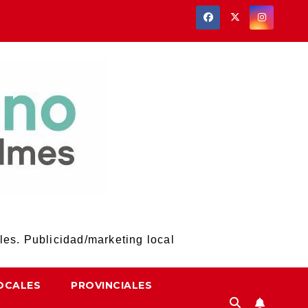
les. Publicidad/marketing local
OCALES
PROVINCIALES