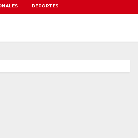
ONALES
DEPORTES