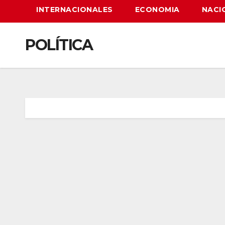
INTERNACIONALES
ECONOMIA
NACI
POLÍTICA