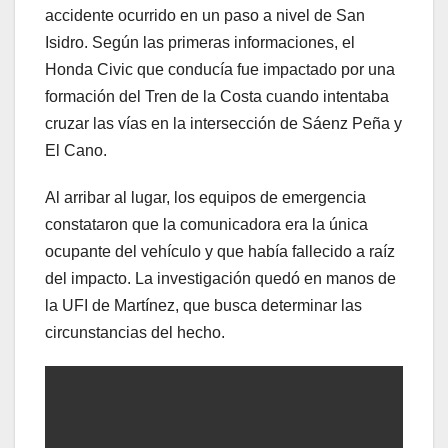
accidente ocurrido en un paso a nivel de San
Isidro. Según las primeras informaciones, el
Honda Civic que conducía fue impactado por una
formación del Tren de la Costa cuando intentaba
cruzar las vías en la intersección de Sáenz Peña y
El Cano.
Al arribar al lugar, los equipos de emergencia
constataron que la comunicadora era la única
ocupante del vehículo y que había fallecido a raíz
del impacto. La investigación quedó en manos de
la UFI de Martínez, que busca determinar las
circunstancias del hecho.