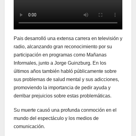
Pais desarrolló una extensa carrera en televisión y
radio, alcanzando gran reconocimiento por su
participación en programas como Mañanas
Informales, junto a Jorge Guinzburg. En los
últimos años también habló públicamente sobre
sus problemas de salud mental y sus adicciones,
promoviendo la importancia de pedir ayuda y
derribar prejuicios sobre estas problemáticas.
Su muerte causó una profunda conmoción en el
mundo del espectáculo y los medios de
comunicación.