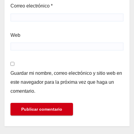
Correo electrónico
*
Web
Guardar mi nombre, correo electrónico y sitio web en
este navegador para la próxima vez que haga un
comentario.