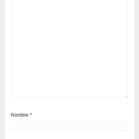
Nombre
*