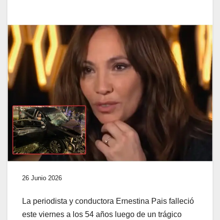
26 Junio 2026
La periodista y conductora Ernestina Pais falleció
este viernes a los 54 años luego de un trágico