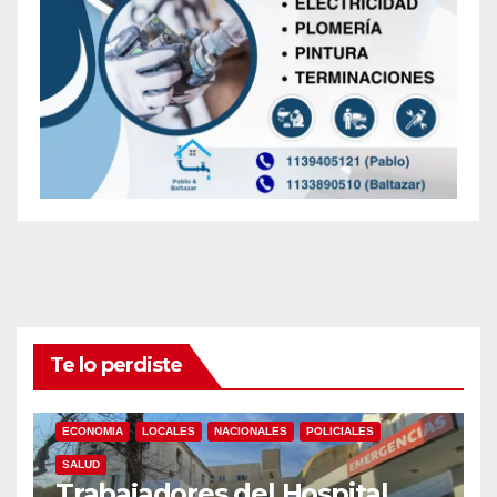
Te lo perdiste
ECONOMIA
LOCALES
NACIONALES
POLICIALES
SALUD
Trabajadores del Hospital