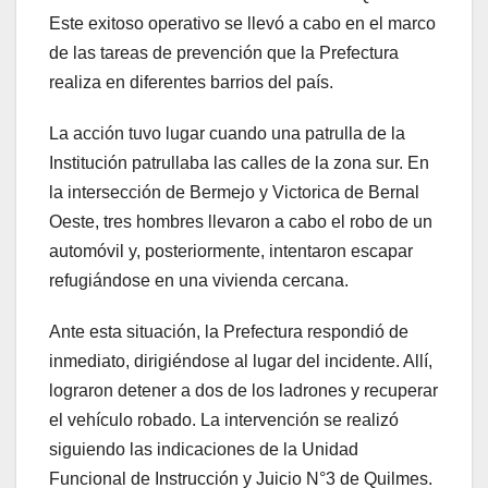
Este exitoso operativo se llevó a cabo en el marco
de las tareas de prevención que la Prefectura
realiza en diferentes barrios del país.
La acción tuvo lugar cuando una patrulla de la
Institución patrullaba las calles de la zona sur. En
la intersección de Bermejo y Victorica de Bernal
Oeste, tres hombres llevaron a cabo el robo de un
automóvil y, posteriormente, intentaron escapar
refugiándose en una vivienda cercana.
Ante esta situación, la Prefectura respondió de
inmediato, dirigiéndose al lugar del incidente. Allí,
lograron detener a dos de los ladrones y recuperar
el vehículo robado. La intervención se realizó
siguiendo las indicaciones de la Unidad
Funcional de Instrucción y Juicio N°3 de Quilmes.