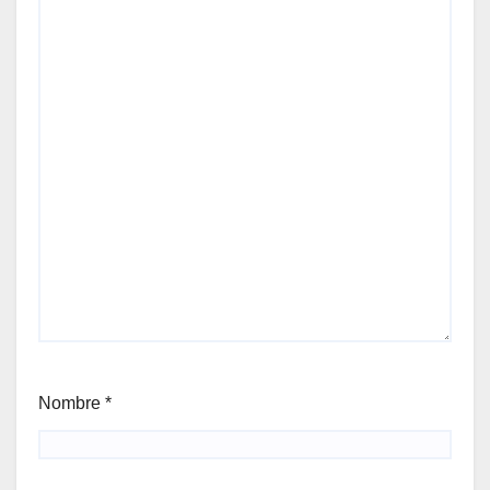
Nombre
*