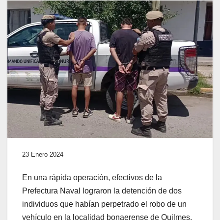
23 Enero 2024
En una rápida operación, efectivos de la
Prefectura Naval lograron la detención de dos
individuos que habían perpetrado el robo de un
vehículo en la localidad bonaerense de Quilmes.