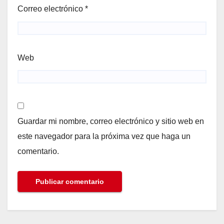
Correo electrónico
*
Web
Guardar mi nombre, correo electrónico y sitio web en
este navegador para la próxima vez que haga un
comentario.