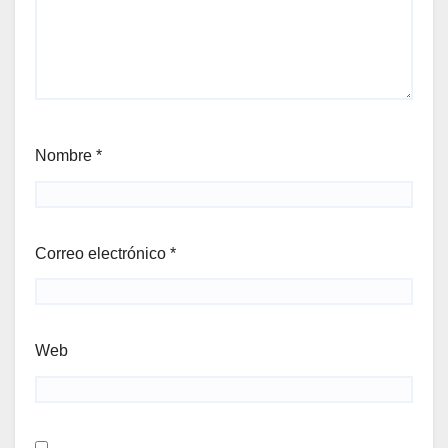
Nombre
*
Correo electrónico
*
Web