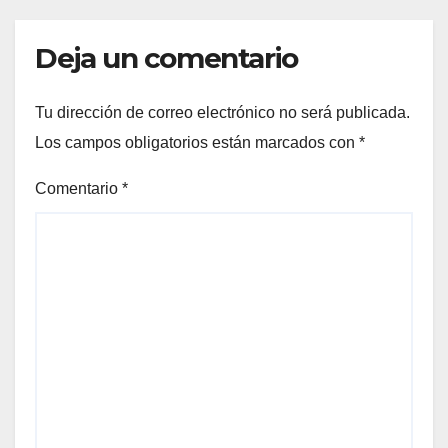
Deja un comentario
Tu dirección de correo electrónico no será publicada.
Los campos obligatorios están marcados con
*
Comentario
*