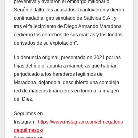
preventiva y avalaron el embargo millonario.
Según el fallo, los acusados “mantuvieron y dieron
continuidad al giro simulado de Sattvica S.A., y
tras el fallecimiento de Diego Armando Maradona
cedieron los derechos de sus marcas y los fondos
derivados de su explotación”.
La denuncia original, presentada en 2021 por las
hijas del ídolo, apunta a maniobras que habrían
perjudicado a los herederos legítimos de
Maradona, dejando al descubierto una compleja
red de manejos financieros en torno a la imagen
del Diez.
Seguimos en
Instagram:
https://www.instagram.com/elmegafono
dequilmesok/