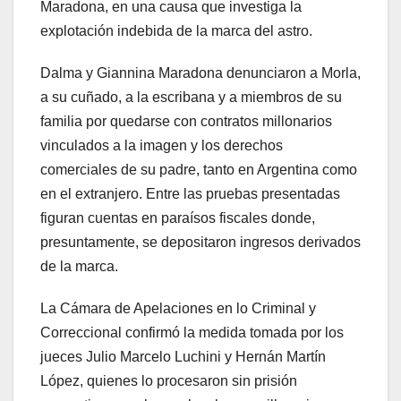
Maradona, en una causa que investiga la
explotación indebida de la marca del astro.
Dalma y Giannina Maradona denunciaron a Morla,
a su cuñado, a la escribana y a miembros de su
familia por quedarse con contratos millonarios
vinculados a la imagen y los derechos
comerciales de su padre, tanto en Argentina como
en el extranjero. Entre las pruebas presentadas
figuran cuentas en paraísos fiscales donde,
presuntamente, se depositaron ingresos derivados
de la marca.
La Cámara de Apelaciones en lo Criminal y
Correccional confirmó la medida tomada por los
jueces Julio Marcelo Luchini y Hernán Martín
López, quienes lo procesaron sin prisión