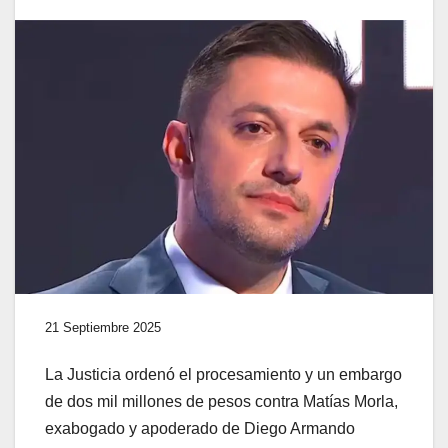
21 Septiembre 2025
La Justicia ordenó el procesamiento y un embargo
de dos mil millones de pesos contra Matías Morla,
exabogado y apoderado de Diego Armando