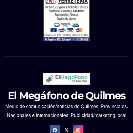
El Megáfono de Quilmes
Medio de comunicación/noticias de Quilmes, Provinciales.
Nacionales e Internacionales. Publicidad/marketing local