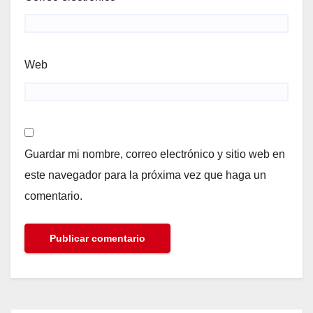
Web
Guardar mi nombre, correo electrónico y sitio web en
este navegador para la próxima vez que haga un
comentario.