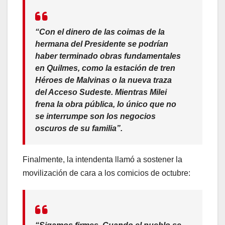
“Con el dinero de las coimas de la
hermana del Presidente se podrían
haber terminado obras fundamentales
en Quilmes, como la estación de tren
Héroes de Malvinas o la nueva traza
del Acceso Sudeste. Mientras Milei
frena la obra pública, lo único que no
se interrumpe son los negocios
oscuros de su familia”.
Finalmente, la intendenta llamó a sostener la
movilización de cara a los comicios de octubre: