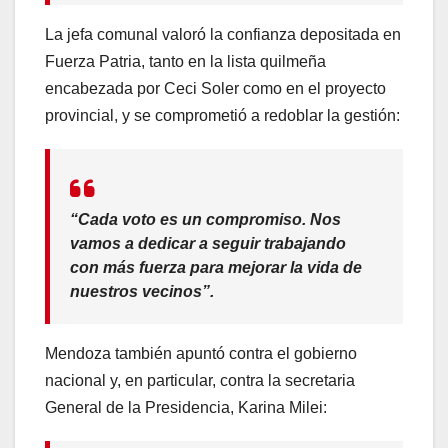
La jefa comunal valoró la confianza depositada en
Fuerza Patria, tanto en la lista quilmeña
encabezada por Ceci Soler como en el proyecto
provincial, y se comprometió a redoblar la gestión:
“Cada voto es un compromiso. Nos
vamos a dedicar a seguir trabajando
con más fuerza para mejorar la vida de
nuestros vecinos”.
Mendoza también apuntó contra el gobierno
nacional y, en particular, contra la secretaria
General de la Presidencia, Karina Milei: