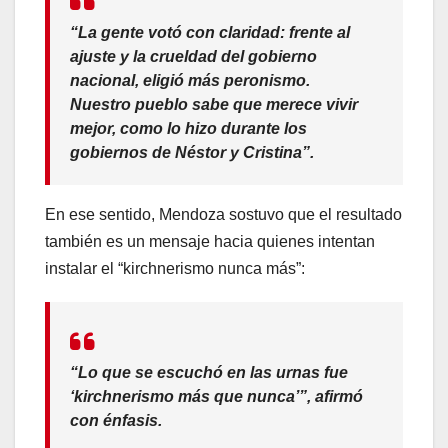
“La gente votó con claridad: frente al
ajuste y la crueldad del gobierno
nacional, eligió más peronismo.
Nuestro pueblo sabe que merece vivir
mejor, como lo hizo durante los
gobiernos de Néstor y Cristina”.
En ese sentido, Mendoza sostuvo que el resultado
también es un mensaje hacia quienes intentan
instalar el “kirchnerismo nunca más”:
“Lo que se escuchó en las urnas fue
‘kirchnerismo más que nunca’”, afirmó
con énfasis.