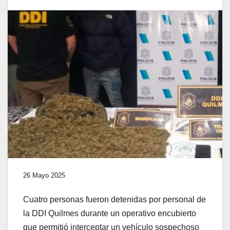
26 Mayo 2025
Cuatro personas fueron detenidas por personal de
la DDI Quilmes durante un operativo encubierto
que permitió interceptar un vehículo sospechoso