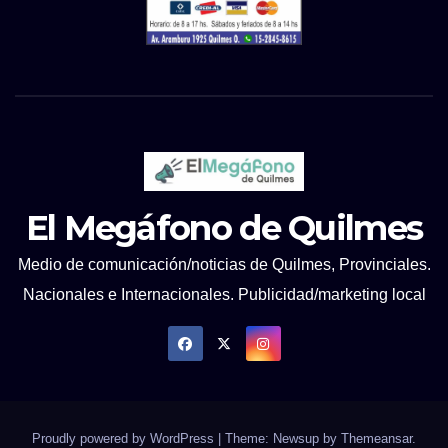
El Megáfono de Quilmes
Medio de comunicación/noticias de Quilmes, Provinciales.
Nacionales e Internacionales. Publicidad/marketing local
Proudly powered by WordPress
|
Theme: Newsup by
Themeansar
.