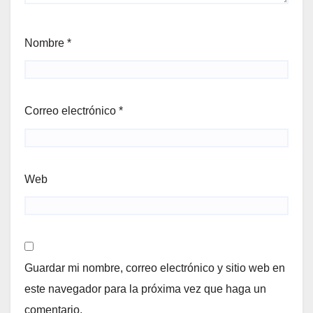
Nombre
*
Correo electrónico
*
Web
Guardar mi nombre, correo electrónico y sitio web en
este navegador para la próxima vez que haga un
comentario.