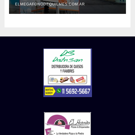
ELMEGAFONODEQUILMES.COM.AR