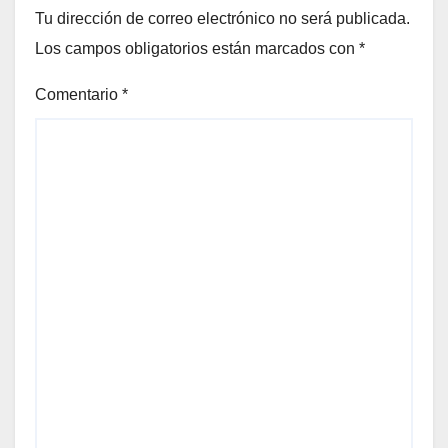
Tu dirección de correo electrónico no será publicada.
Los campos obligatorios están marcados con
*
Comentario
*