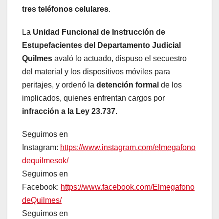
tres teléfonos celulares
.
La
Unidad Funcional de Instrucción de
Estupefacientes del Departamento Judicial
Quilmes
avaló lo actuado, dispuso el secuestro
del material y los dispositivos móviles para
peritajes, y ordenó la
detención formal
de los
implicados, quienes enfrentan cargos por
infracción a la Ley 23.737
.
Seguimos en
Instagram:
https://www.instagram.com/elmegafono
dequilmesok/
Seguimos en
Facebook:
https://www.facebook.com/Elmegafono
deQuilmes/
Seguimos en