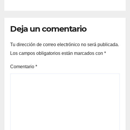
Deja un comentario
Tu dirección de correo electrónico no será publicada.
Los campos obligatorios están marcados con
*
Comentario
*