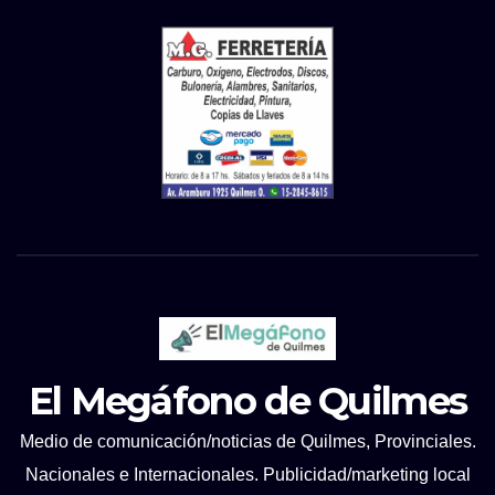
El Megáfono de Quilmes
Medio de comunicación/noticias de Quilmes, Provinciales.
Nacionales e Internacionales. Publicidad/marketing local