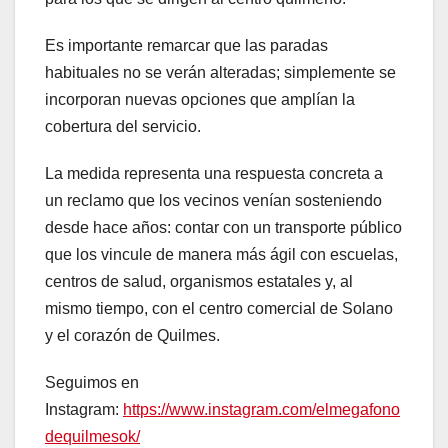
Es importante remarcar que las paradas
habituales no se verán alteradas; simplemente se
incorporan nuevas opciones que amplían la
cobertura del servicio.
La medida representa una respuesta concreta a
un reclamo que los vecinos venían sosteniendo
desde hace años: contar con un transporte público
que los vincule de manera más ágil con escuelas,
centros de salud, organismos estatales y, al
mismo tiempo, con el centro comercial de Solano
y el corazón de Quilmes.
Seguimos en
Instagram:
https://www.instagram.com/elmegafono
dequilmesok/