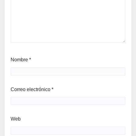
Nombre
*
Correo electrónico
*
Web