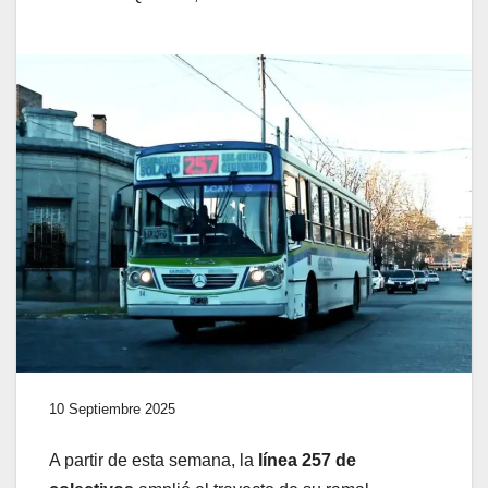
10 Septiembre 2025
A partir de esta semana, la
línea 257 de