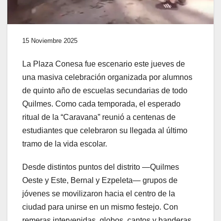
15 Noviembre 2025
La Plaza Conesa fue escenario este jueves de
una masiva celebración organizada por alumnos
de quinto año de escuelas secundarias de todo
Quilmes. Como cada temporada, el esperado
ritual de la “Caravana” reunió a centenas de
estudiantes que celebraron su llegada al último
tramo de la vida escolar.
Desde distintos puntos del distrito —Quilmes
Oeste y Este, Bernal y Ezpeleta— grupos de
jóvenes se movilizaron hacia el centro de la
ciudad para unirse en un mismo festejo. Con
remeras intervenidas, globos, cantos y banderas,