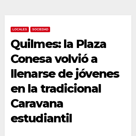
LOCALES
SOCIEDAD
Quilmes: la Plaza
Conesa volvió a
llenarse de jóvenes
en la tradicional
Caravana
estudiantil