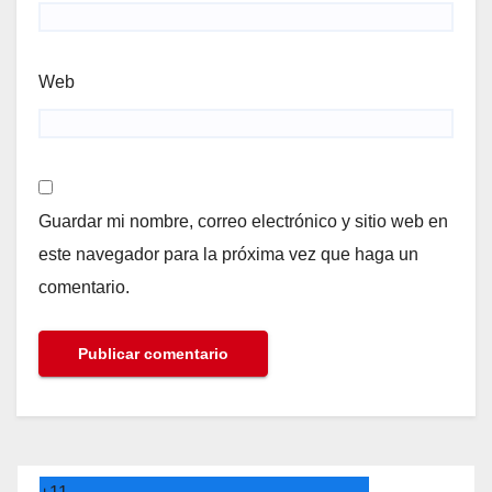
Web
Guardar mi nombre, correo electrónico y sitio web en
este navegador para la próxima vez que haga un
comentario.