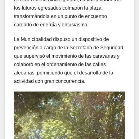
los futuros egresados colmaron la plaza,
transformándola en un punto de encuentro
cargado de energía y entusiasmo.
La Municipalidad dispuso un dispositivo de
prevención a cargo de la Secretaría de Seguridad,
que supervisó el movimiento de las caravanas y
colaboró en el ordenamiento de las calles
aledañas, permitiendo que el desarrollo de la
actividad con gran concurrencia.