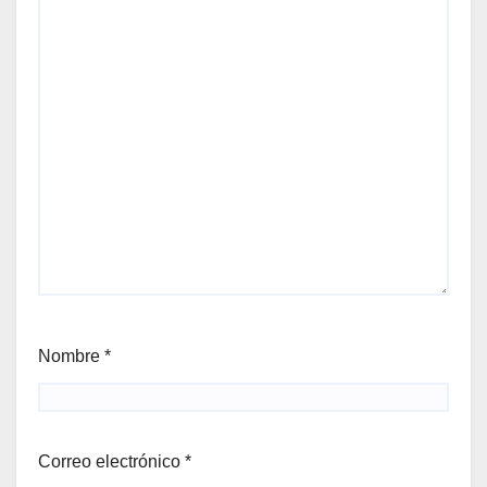
Nombre
*
Correo electrónico
*