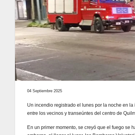
04 Septiembre 2025
Un incendio registrado el lunes por la noche en la
entre los vecinos y transeúntes del centro de Quil
En un primer momento, se creyó que el fuego se ha