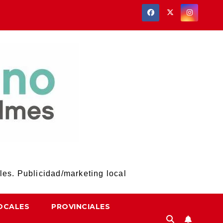
les. Publicidad/marketing local
OCALES
PROVINCIALES