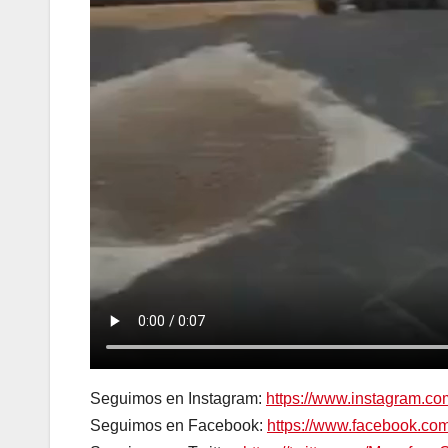
Seguimos en Instagram:
https://www.instagram.c
Seguimos en Facebook:
https://www.facebook.c