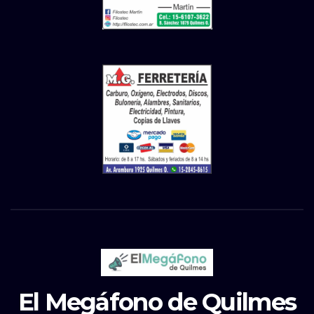
El Megáfono de Quilmes