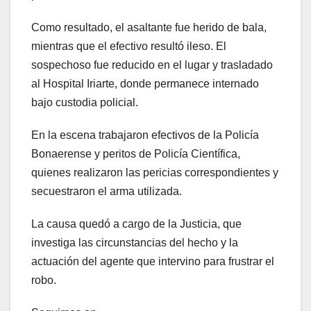
Como resultado, el asaltante fue herido de bala,
mientras que el efectivo resultó ileso. El
sospechoso fue reducido en el lugar y trasladado
al Hospital Iriarte, donde permanece internado
bajo custodia policial.
En la escena trabajaron efectivos de la Policía
Bonaerense y peritos de Policía Científica,
quienes realizaron las pericias correspondientes y
secuestraron el arma utilizada.
La causa quedó a cargo de la Justicia, que
investiga las circunstancias del hecho y la
actuación del agente que intervino para frustrar el
robo.