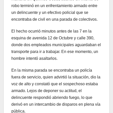
robo terminó en un enfrentamiento armado entre
un delincuente y un efectivo policial que se
encontraba de civil en una parada de colectivos.
El hecho ocurrió minutos antes de las 7 en la
esquina de avenida 12 de Octubre y calle 390,
donde dos empleados municipales aguardaban el
transporte para ir a trabajar. En ese momento, un
hombre intentó asaltarlos.
En la misma parada se encontraba un policía
fuera de servicio, quien advirtió la situación, dio la
voz de alto y constató que el sospechoso estaba
armado. Lejos de deponer su actitud, el
delincuente respondió abriendo fuego, lo que
derivó en un intercambio de disparos en plena vía
pública.