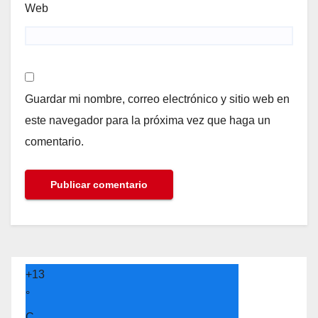
Web
Guardar mi nombre, correo electrónico y sitio web en
este navegador para la próxima vez que haga un
comentario.
+
13
°
C