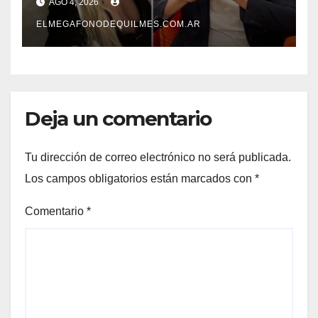
AGO 4, 2026
ELMEGAFONODEQUILMES.COM.AR
Deja un comentario
Tu dirección de correo electrónico no será publicada.
Los campos obligatorios están marcados con
*
Comentario
*