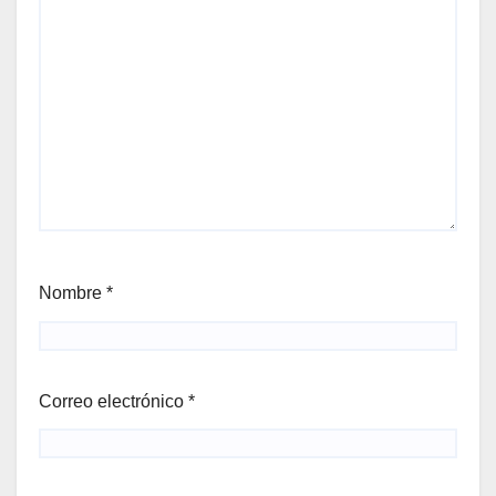
Nombre
*
Correo electrónico
*