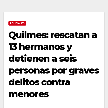
POLICIALES
Quilmes: rescatan a
13 hermanos y
detienen a seis
personas por graves
delitos contra
menores