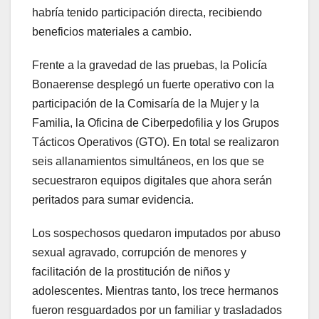
habría tenido participación directa, recibiendo
beneficios materiales a cambio.
Frente a la gravedad de las pruebas, la Policía
Bonaerense desplegó un fuerte operativo con la
participación de la Comisaría de la Mujer y la
Familia, la Oficina de Ciberpedofilia y los Grupos
Tácticos Operativos (GTO). En total se realizaron
seis allanamientos simultáneos, en los que se
secuestraron equipos digitales que ahora serán
peritados para sumar evidencia.
Los sospechosos quedaron imputados por abuso
sexual agravado, corrupción de menores y
facilitación de la prostitución de niños y
adolescentes. Mientras tanto, los trece hermanos
fueron resguardados por un familiar y trasladados