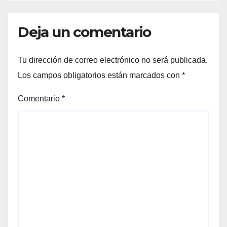
Deja un comentario
Tu dirección de correo electrónico no será publicada.
Los campos obligatorios están marcados con
*
Comentario
*