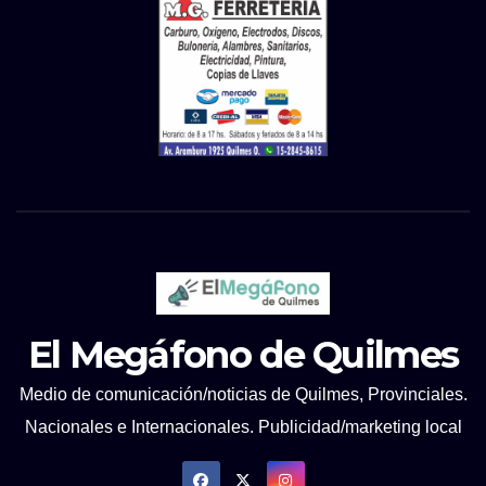
El Megáfono de Quilmes
Medio de comunicación/noticias de Quilmes, Provinciales.
Nacionales e Internacionales. Publicidad/marketing local