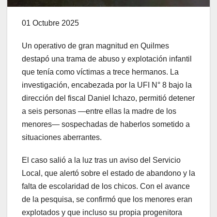
01 Octubre 2025
Un operativo de gran magnitud en Quilmes
destapó una trama de abuso y explotación infantil
que tenía como víctimas a trece hermanos. La
investigación, encabezada por la UFI N° 8 bajo la
dirección del fiscal Daniel Ichazo, permitió detener
a seis personas —entre ellas la madre de los
menores— sospechadas de haberlos sometido a
situaciones aberrantes.
El caso salió a la luz tras un aviso del Servicio
Local, que alertó sobre el estado de abandono y la
falta de escolaridad de los chicos. Con el avance
de la pesquisa, se confirmó que los menores eran
explotados y que incluso su propia progenitora