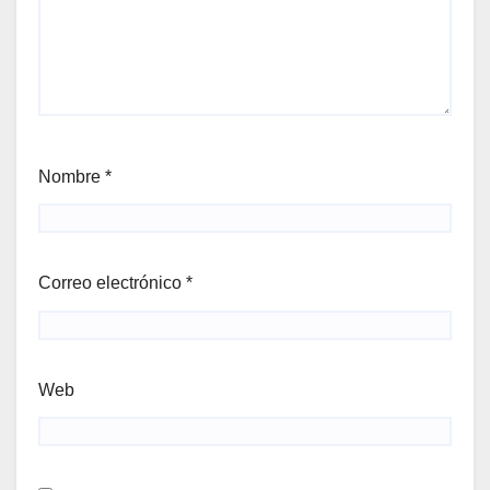
Nombre
*
Correo electrónico
*
Web